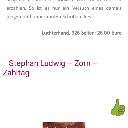
erzählen. So ist es nur ein Versuch eines damals
jungen und unbekannten Schriftstellers.
Luchterhand, 926 Seiten; 26,00 Euro
Stephan Ludwig – Zorn –
Zahltag