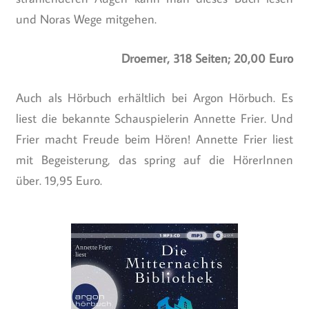
und Noras Wege mitgehen.
Droemer, 318 Seiten; 20,00 Euro
Auch als Hörbuch erhältlich bei Argon Hörbuch. Es
liest die bekannte Schauspielerin Annette Frier. Und
Frier macht Freude beim Hören! Annette Frier liest
mit Begeisterung, das spring auf die HörerInnen
über. 19,95 Euro.