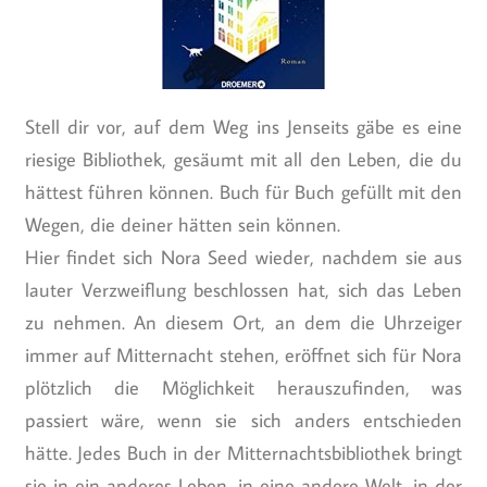
Stell dir vor, auf dem Weg ins Jenseits gäbe es eine
riesige Bibliothek, gesäumt mit all den Leben, die du
hättest führen können. Buch für Buch gefüllt mit den
Wegen, die deiner hätten sein können.
Hier findet sich Nora Seed wieder, nachdem sie aus
lauter Verzweiflung beschlossen hat, sich das Leben
zu nehmen. An diesem Ort, an dem die Uhrzeiger
immer auf Mitternacht stehen, eröffnet sich für Nora
plötzlich die Möglichkeit herauszufinden, was
passiert wäre, wenn sie sich anders entschieden
hätte. Jedes Buch in der Mitternachtsbibliothek bringt
sie in ein anderes Leben, in eine andere Welt, in der