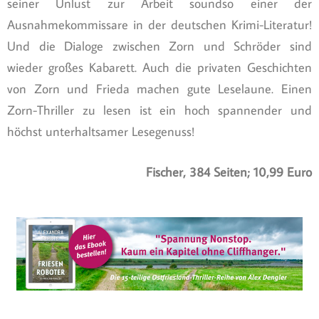
seiner Unlust zur Arbeit soundso einer der
Ausnahmekommissare in der deutschen Krimi-Literatur!
Und die Dialoge zwischen Zorn und Schröder sind
wieder großes Kabarett. Auch die privaten Geschichten
von Zorn und Frieda machen gute Leselaune. Einen
Zorn-Thriller zu lesen ist ein hoch spannender und
höchst unterhaltsamer Lesegenuss!
Fischer, 384 Seiten; 10,99 Euro