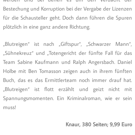
Bestechung und Korruption bei der Vergabe der Lizenzen
für die Schausteller geht. Doch dann führen die Spuren
plötzlich in eine ganz andere Richtung.
„Blutreigen“ ist nach „Giftspur“, „Schwarzer Mann“,
„Sühnekreuz“ und „Totengericht der fünfte Fall für das
Team Sabine Kaufmann und Ralph Angersbach. Daniel
Holbe mit Ben Tomasson zeigen auch in ihrem fünften
Buch, das es das Ermittlerteam noch immer drauf hat.
„Blutreigen“ ist flott erzählt und geizt nicht mit
Spannungsmomenten. Ein Kriminalroman, wie er sein
muss!
Knaur, 380 Seiten; 9,99 Euro