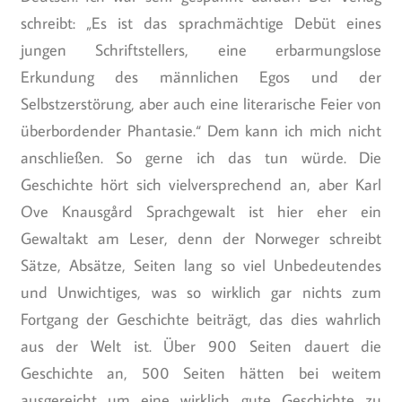
schreibt: „Es ist das sprachmächtige Debüt eines
jungen Schriftstellers, eine erbarmungslose
Erkundung des männlichen Egos und der
Selbstzerstörung, aber auch eine literarische Feier von
überbordender Phantasie.“ Dem kann ich mich nicht
anschließen. So gerne ich das tun würde. Die
Geschichte hört sich vielversprechend an, aber Karl
Ove Knausgård Sprachgewalt ist hier eher ein
Gewaltakt am Leser, denn der Norweger schreibt
Sätze, Absätze, Seiten lang so viel Unbedeutendes
und Unwichtiges, was so wirklich gar nichts zum
Fortgang der Geschichte beiträgt, das dies wahrlich
aus der Welt ist. Über 900 Seiten dauert die
Geschichte an, 500 Seiten hätten bei weitem
ausgereicht um eine wirklich gute Geschichte zu