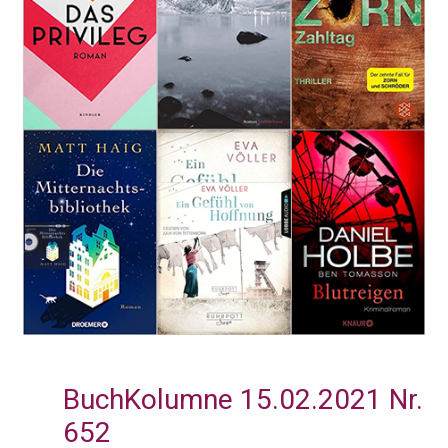
BuchKolumne 15.02.2021 Nr.
652