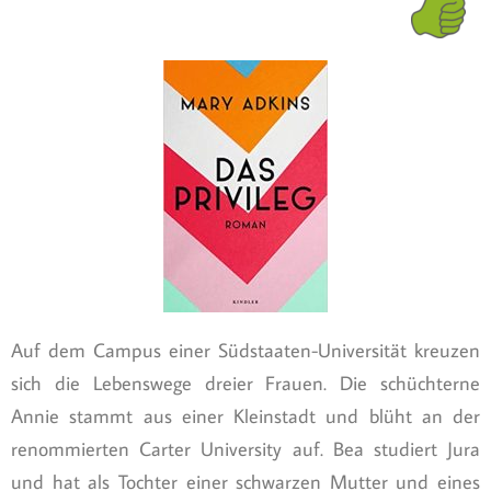
Auf dem Campus einer Südstaaten-Universität kreuzen
sich die Lebenswege dreier Frauen. Die schüchterne
Annie stammt aus einer Kleinstadt und blüht an der
renommierten Carter University auf. Bea studiert Jura
und hat als Tochter einer schwarzen Mutter und eines