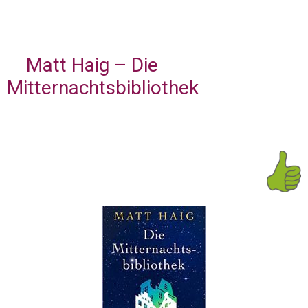
Matt Haig – Die
Mitternachtsbibliothek