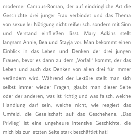
moderner Campus-Roman, der auf eindringliche Art die
Geschichte drei junger Frau verbindet und das Thema
von sexueller Nötigung nicht reißerisch, sondern mit Sinn
und Verstand einfließen lässt. Mary Adkins stellt
langsam Annie, Bea und Stayja vor. Man bekommt einen
Einblick in das Leben und Denken der drei jungen
Frauen, bevor es dann zu dem „Vorfall“ kommt, der das
Leben und auch das Denken von allen drei für immer
verändern wird. Während der Lektüre stellt man sich
selbst immer wieder Fragen, glaubt man dieser Seite
oder der anderen, was ist richtig und was falsch, welche
Handlung darf sein, welche nicht, wie reagiert das
Umfeld, die Gesellschaft auf das Geschehene. „Das
Privileg“ ist eine ungeheure intensive Geschichte, die
mich bis zur letzten Seite stark beschäftigt hat!