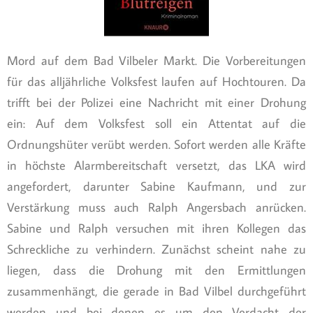
Mord auf dem Bad Vilbeler Markt. Die Vorbereitungen
für das alljährliche Volksfest laufen auf Hochtouren. Da
trifft bei der Polizei eine Nachricht mit einer Drohung
ein: Auf dem Volksfest soll ein Attentat auf die
Ordnungshüter verübt werden. Sofort werden alle Kräfte
in höchste Alarmbereitschaft versetzt, das LKA wird
angefordert, darunter Sabine Kaufmann, und zur
Verstärkung muss auch Ralph Angersbach anrücken.
Sabine und Ralph versuchen mit ihren Kollegen das
Schreckliche zu verhindern. Zunächst scheint nahe zu
liegen, dass die Drohung mit den Ermittlungen
zusammenhängt, die gerade in Bad Vilbel durchgeführt
werden und bei denen es um den Verdacht der