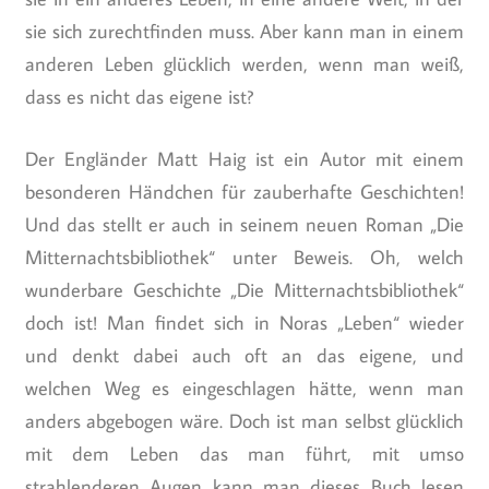
sie sich zurechtfinden muss. Aber kann man in einem
anderen Leben glücklich werden, wenn man weiß,
dass es nicht das eigene ist?
Der Engländer Matt Haig ist ein Autor mit einem
besonderen Händchen für zauberhafte Geschichten!
Und das stellt er auch in seinem neuen Roman „Die
Mitternachtsbibliothek“ unter Beweis. Oh, welch
wunderbare Geschichte „Die Mitternachtsbibliothek“
doch ist! Man findet sich in Noras „Leben“ wieder
und denkt dabei auch oft an das eigene, und
welchen Weg es eingeschlagen hätte, wenn man
anders abgebogen wäre. Doch ist man selbst glücklich
mit dem Leben das man führt, mit umso
strahlenderen Augen kann man dieses Buch lesen