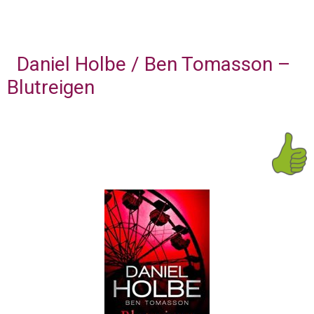
Daniel Holbe / Ben Tomasson –
Blutreigen