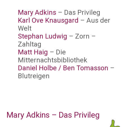
Mary Adkins
– Das Privileg
Karl Ove Knausgard
– Aus der
Welt
Stephan Ludwig
– Zorn –
Zahltag
Matt Haig
– Die
Mitternachtsbibliothek
Daniel Holbe / Ben Tomasson
–
Blutreigen
Mary Adkins – Das Privileg