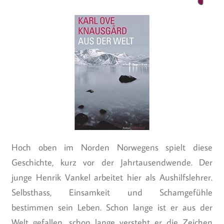
Hoch oben im Norden Norwegens spielt diese
Geschichte, kurz vor der Jahrtausendwende. Der
junge Henrik Vankel arbeitet hier als Aushilfslehrer.
Selbsthass, Einsamkeit und Schamgefühle
bestimmen sein Leben. Schon lange ist er aus der
Welt gefallen, schon lange versteht er die Zeichen