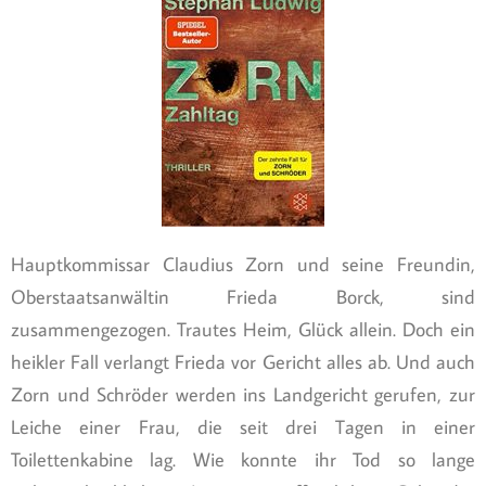
Hauptkommissar Claudius Zorn und seine Freundin,
Oberstaatsanwältin Frieda Borck, sind
zusammengezogen. Trautes Heim, Glück allein. Doch ein
heikler Fall verlangt Frieda vor Gericht alles ab. Und auch
Zorn und Schröder werden ins Landgericht gerufen, zur
Leiche einer Frau, die seit drei Tagen in einer
Toilettenkabine lag. Wie konnte ihr Tod so lange