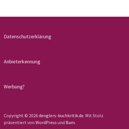
Datenschutzerklärung
Anbieterkennung
Werbung?
Copyright © 2026
denglers-buchkritik.de
. Mit Stolz
präsentiert von
WordPress
und
Bam
.