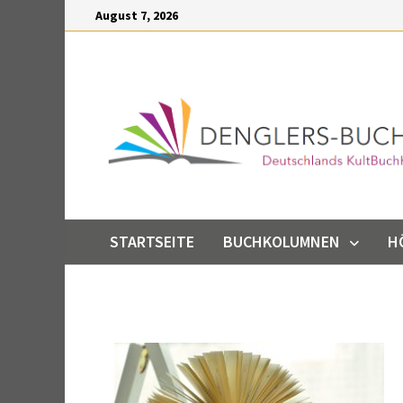
Inhalt
August 7, 2026
springen
STARTSEITE
BUCHKOLUMNEN
H