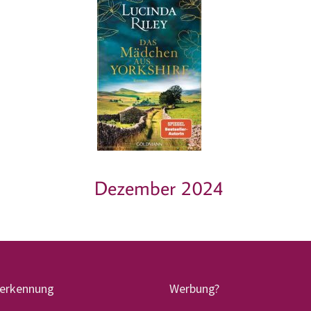
Dezember 2024
terkennung
Werbung?