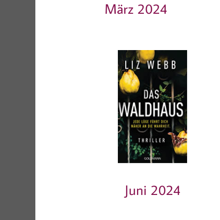
März 2024
Juni 2024