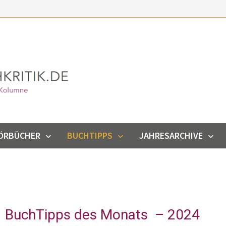
ÖRBÜCHER
BUCHTIPPS
JAHRESARCHIVE
BuchTipps des Monats – 2024