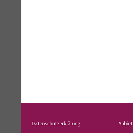
Datenschutzerklärung
Anbie