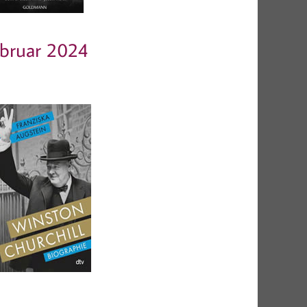
bruar 2024