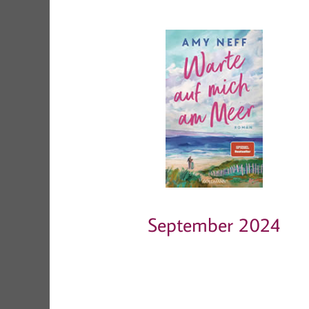
September 2024