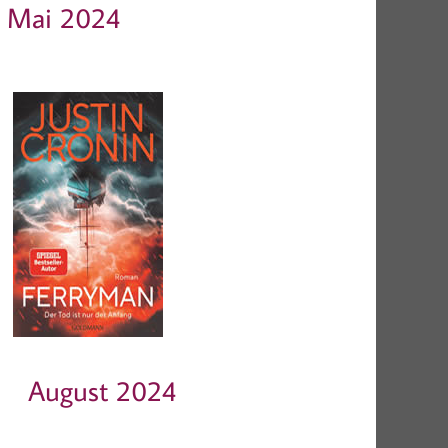
Mai 2024
August 2024