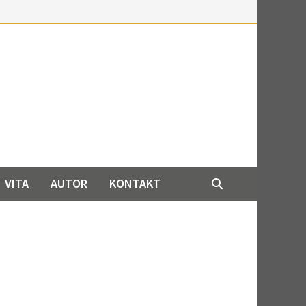
VITA
AUTOR
KONTAKT