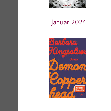
Januar 2024