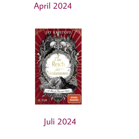
April 2024
Juli 2024