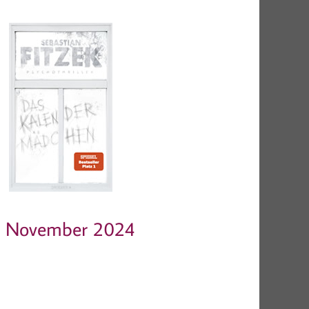
November 2024