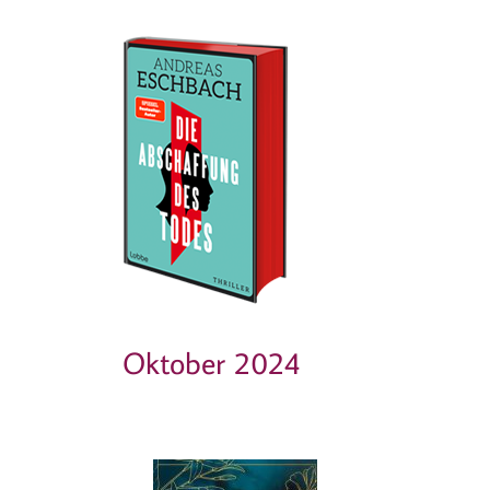
Oktober 2024