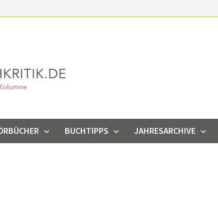
ÖRBÜCHER
BUCHTIPPS
JAHRESARCHIVE