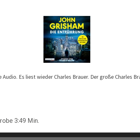
 Audio. Es liest wieder Charles Brauer. Der große Charles B
robe 3:49 Min.