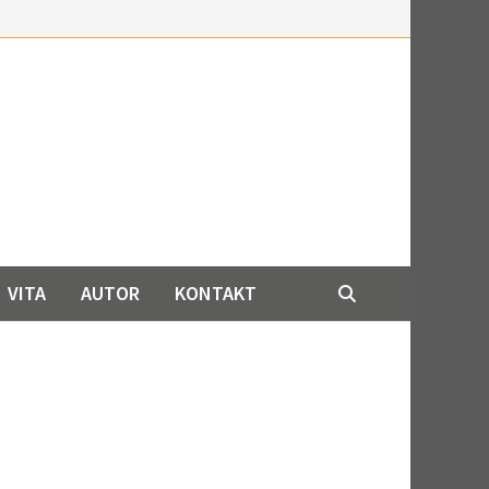
VITA
AUTOR
KONTAKT