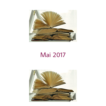
Mai 2017