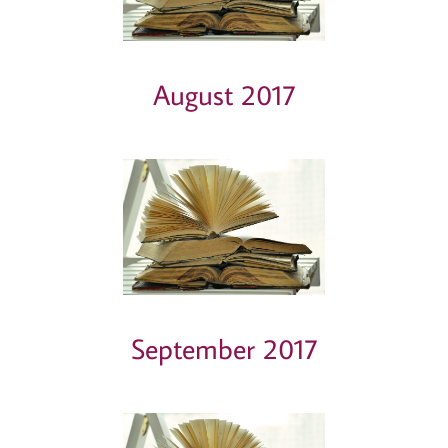
August 2017
September 2017