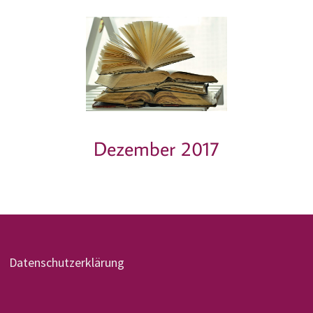
Dezember 2017
Datenschutzerklärung