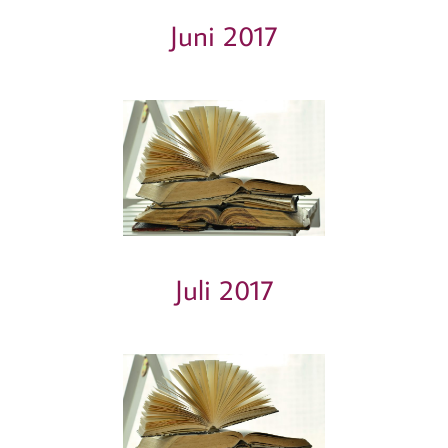
Juni 2017
Juli 2017