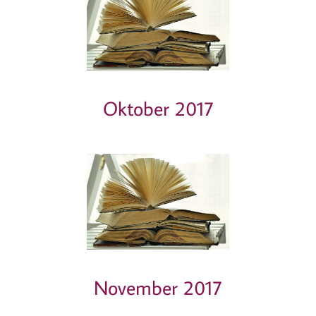
Oktober 2017
November 2017