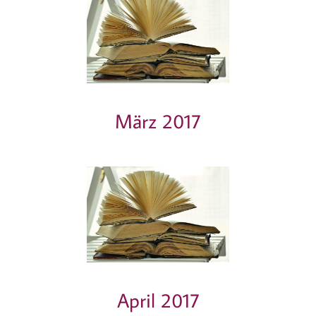
März 2017
April 2017