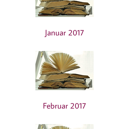
Januar 2017
Februar 2017