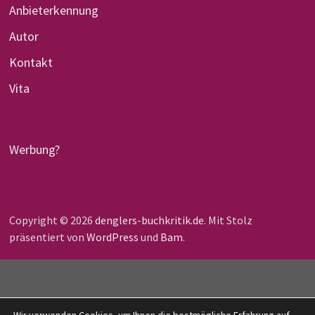
Anbieterkennung
Autor
Kontakt
Vita
Werbung?
Copyright © 2026
denglers-buchkritik.de
. Mit Stolz
präsentiert von
WordPress
und
Bam
.