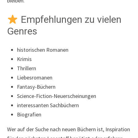
bleiben.
Empfehlungen zu vielen
Genres
historischen Romanen
Krimis
Thrillern
Liebesromanen
Fantasy-Büchern
Science-Fiction-Neuerscheinungen
interessanten Sachbüchern
Biografien
Wer auf der Suche nach neuen Büchern ist, Inspiration