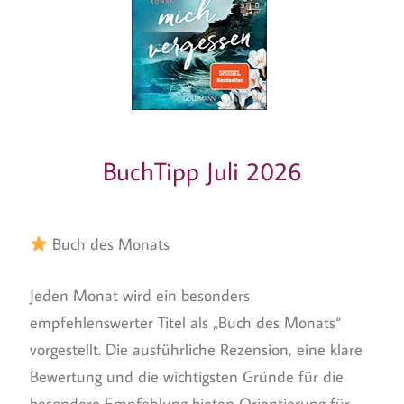
BuchTipp Juli 2026
Buch des Monats
Jeden Monat wird ein besonders
empfehlenswerter Titel als „Buch des Monats“
vorgestellt. Die ausführliche Rezension, eine klare
Bewertung und die wichtigsten Gründe für die
besondere Empfehlung bieten Orientierung für