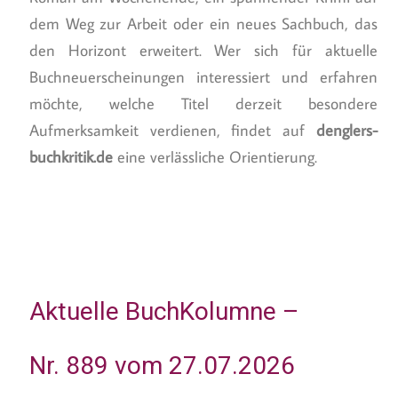
dem Weg zur Arbeit oder ein neues Sachbuch, das
den Horizont erweitert. Wer sich für aktuelle
Buchneuerscheinungen interessiert und erfahren
möchte, welche Titel derzeit besondere
Aufmerksamkeit verdienen, findet auf
denglers-
buchkritik.de
eine verlässliche Orientierung.
Aktuelle BuchKolumne –
Nr. 889 vom 27.07.2026