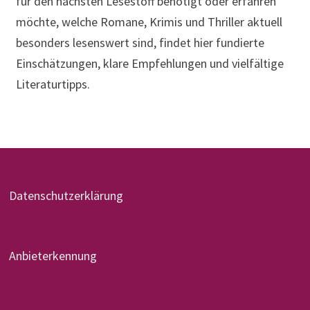
für den nächsten Lesestoff benötigt oder erfahren
möchte, welche Romane, Krimis und Thriller aktuell
besonders lesenswert sind, findet hier fundierte
Einschätzungen, klare Empfehlungen und vielfältige
Literaturtipps.
Datenschutzerklärung
Anbieterkennung