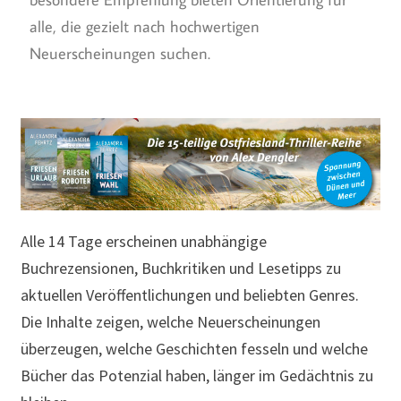
alle, die gezielt nach hochwertigen
Neuerscheinungen suchen.
Alle 14 Tage erscheinen unabhängige
Buchrezensionen, Buchkritiken und Lesetipps zu
aktuellen Veröffentlichungen und beliebten Genres.
Die Inhalte zeigen, welche Neuerscheinungen
überzeugen, welche Geschichten fesseln und welche
Bücher das Potenzial haben, länger im Gedächtnis zu