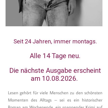
Seit 24 Jahren, immer montags.
Alle 14 Tage neu.
Die nächste Ausgabe erscheint
am 10.08.2026.
Lesen gehört für viele Menschen zu den schönsten
Momenten des Alltags – sei es ein historischer
Roman am Wochenende, ein spannender Krimi auf