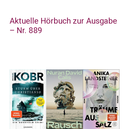
Aktuelle Hörbuch zur Ausgabe
– Nr. 889