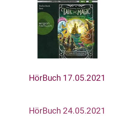
HörBuch 17.05.2021
HörBuch
24.05.2021