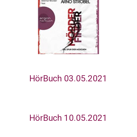
HörBuch 03.05.2021
HörBuch 10.05.2021