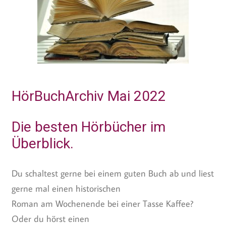
HörBuchArchiv Mai 2022
Die besten Hörbücher im
Überblick.
Du schaltest gerne bei einem guten Buch ab und liest
gerne mal einen historischen
Roman am Wochenende bei einer Tasse Kaffee?
Oder du hörst einen