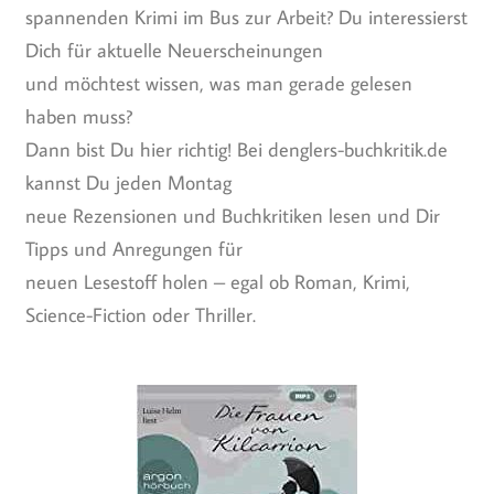
spannenden Krimi im Bus zur Arbeit? Du interessierst
Dich für aktuelle Neuerscheinungen
und möchtest wissen, was man gerade gelesen
haben muss?
Dann bist Du hier richtig! Bei denglers-buchkritik.de
kannst Du jeden Montag
neue Rezensionen und Buchkritiken lesen und Dir
Tipps und Anregungen für
neuen Lesestoff holen – egal ob Roman, Krimi,
Science-Fiction oder Thriller.