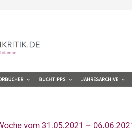
ÖRBÜCHER
BUCHTIPPS
JAHRESARCHIVE
 Woche vom 31.05.2021 – 06.06.202