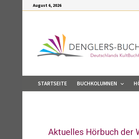
Inhalt
August 6, 2026
springen
STARTSEITE
BUCHKOLUMNEN
H
Aktuelles Hörbuch der