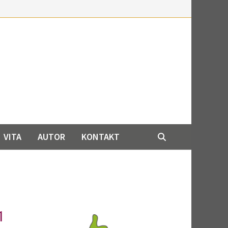
VITA
AUTOR
KONTAKT
1