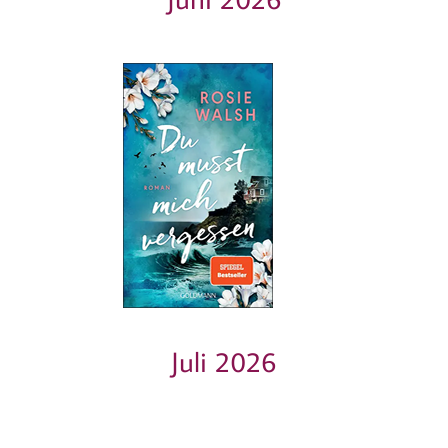
Juli 2026