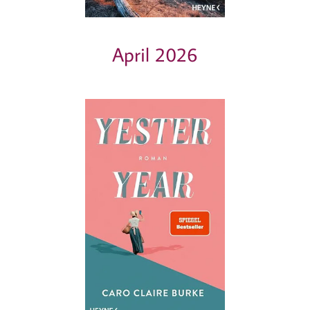
April 2026