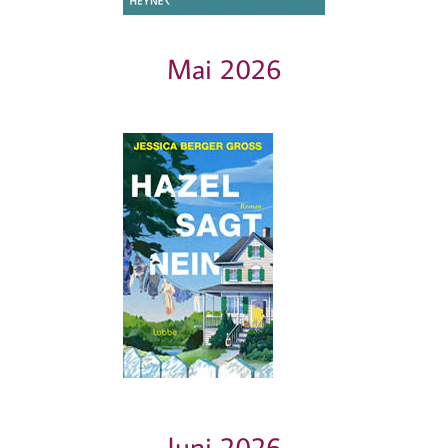
Mai 2026
Juni 2026