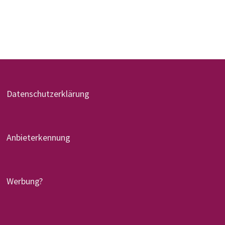
Dezember 2023
Datenschutzerklärung
Anbieterkennung
Werbung?