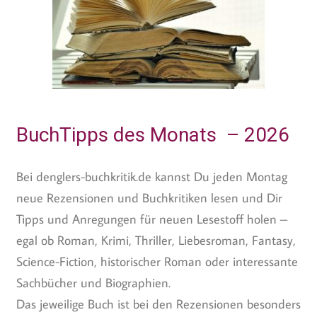
BuchTipps des Monats – 2026
Bei denglers-buchkritik.de kannst Du jeden Montag
neue Rezensionen und Buchkritiken lesen und Dir
Tipps und Anregungen für neuen Lesestoff holen –
egal ob Roman, Krimi, Thriller, Liebesroman, Fantasy,
Science-Fiction, historischer Roman oder interessante
Sachbücher und Biographien.
Das jeweilige Buch ist bei den Rezensionen besonders