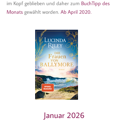
im Kopf geblieben und daher zum
BuchTipp des
Monats
gewählt worden.
Ab April 2020.
Januar 2026