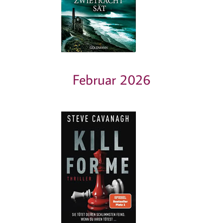
Februar 2026