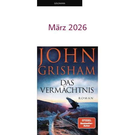
März 2026