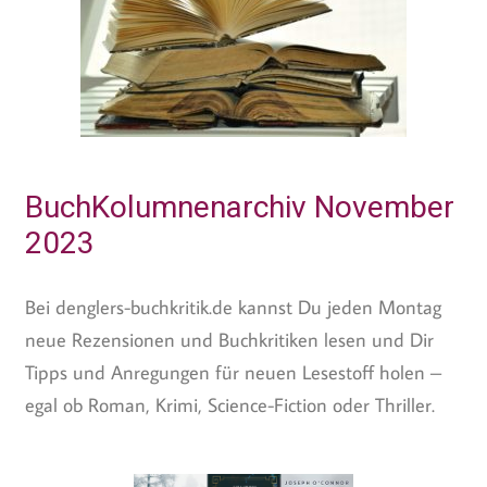
BuchKolumnenarchiv November
2023
Bei denglers-buchkritik.de kannst Du jeden Montag
neue Rezensionen und Buchkritiken lesen und Dir
Tipps und Anregungen für neuen Lesestoff holen –
egal ob Roman, Krimi, Science-Fiction oder Thriller.