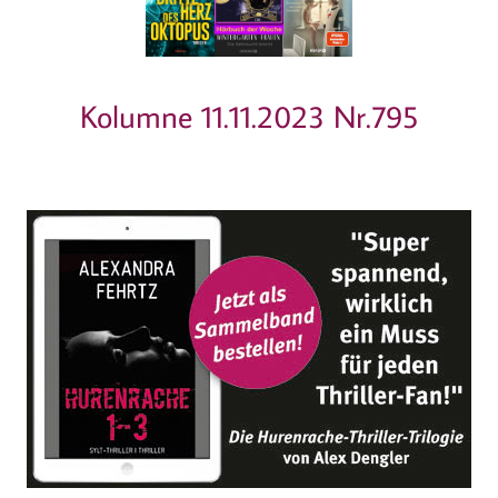
Kolumne 11.11.2023 Nr.795