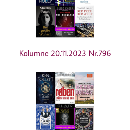
Kolumne 20.11.2023 Nr.796