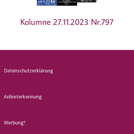
Kolumne 27.11.2023 Nr.797
Datenschutzerklärung
Anbieterkennung
Werbung?