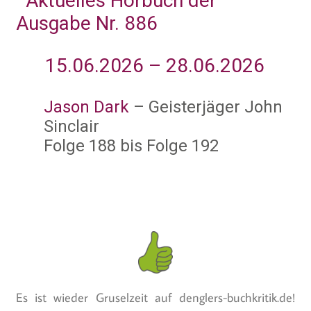
Aktuelles Hörbuch der
Ausgabe Nr. 886
15.06.2026 – 28.06.2026
Jason Dark
– Geisterjäger John
Sinclair
Folge 188 bis Folge 192
Es ist wieder Gruselzeit auf denglers-buchkritik.de!