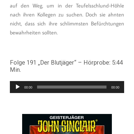
auf den Weg, um in der Teufelsschlund-Höhle
nach ihren Kollegen zu suchen. Doch sie ahnten
nicht, dass sich ihre schlimmsten Befürchtungen
bewahrheiten sollten.
Folge 191 „Der Blutjäger“ – Hörprobe: 5:44
Min.
Audio-
00:00
00:00
Player