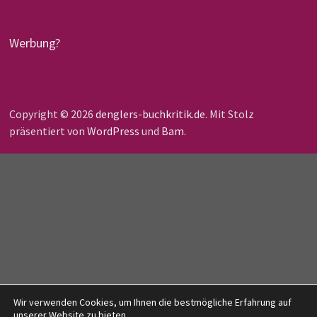
Werbung?
Copyright © 2026
denglers-buchkritik.de
. Mit Stolz
präsentiert von
WordPress
und
Bam
.
Wir verwenden Cookies, um Ihnen die bestmögliche Erfahrung auf
unserer Website zu bieten.