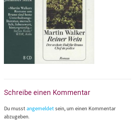
Schreibe einen Kommentar
Du musst
angemeldet
sein, um einen Kommentar
abzugeben.