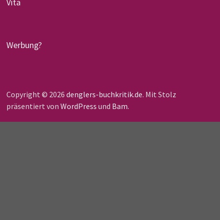
Vita
Werbung?
Copyright © 2026
denglers-buchkritik.de
. Mit Stolz
präsentiert von
WordPress
und
Bam
.