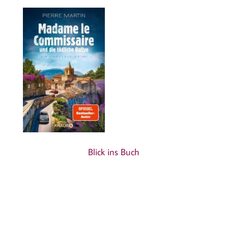
Blick ins Buch