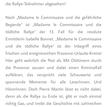
die Rallye-Teilnehmer abgesehen?
Nach „Madame le Commissaire und die gefährliche
Begierde“ ist „Madame le Commissaire und die
tödliche Rallye“ der 13. Fall für die resolute
Ermittlerin Isabelle Bonnet. „Madame le Commissaire
und die tödliche Rallye“ ist der Inbegriff eines
frischen und ereignisreichen Provence-Urlaubs-Krimis!
Hier geht wahrlich die Post ab. Mit Oldtimern durch
die Provence sausen und dabei einen Kriminalfall
aufklären, das verspricht viele Schauwerte und
spannende Momente für alle LeserInnen. Und
HörerInnen. Doch Pierre Martin lässt es nicht dabei,
denn als die Rallye zu Ende ist, gibt er noch einmal
richtig Gas, und treibt die Geschichte mit zahlreichen