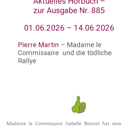
Aktuelles Hörbuch –
zur Ausgabe Nr. 885
01.06.2026 – 14.06.2026
Pierre Martin
– Madame le
Commissaire und die tödliche
Rallye
Madame le Commissaire Isabelle Bonnet hat eine