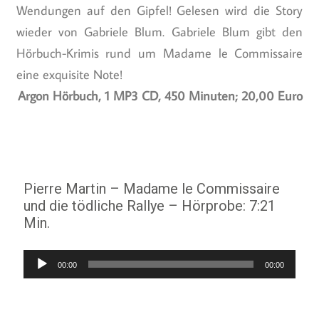
Wendungen auf den Gipfel! Gelesen wird die Story
wieder von Gabriele Blum. Gabriele Blum gibt den
Hörbuch-Krimis rund um Madame le Commissaire
eine exquisite Note!
Argon Hörbuch, 1 MP3 CD, 450 Minuten; 20,00 Euro
Pierre Martin – Madame le Commissaire
und die tödliche Rallye – Hörprobe: 7:21
Min.
Audio-
00:00
00:00
Player