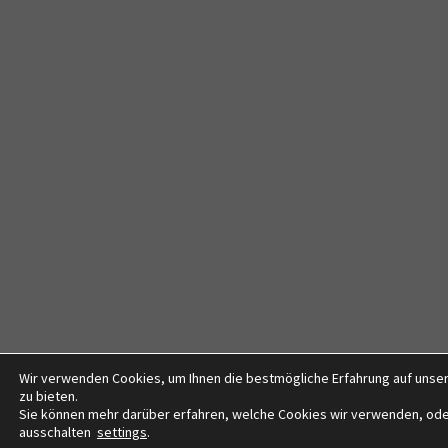
Wir verwenden Cookies, um Ihnen die bestmögliche Erfahrung auf unse
zu bieten.
Sie können mehr darüber erfahren, welche Cookies wir verwenden, ode
ausschalten
settings
.