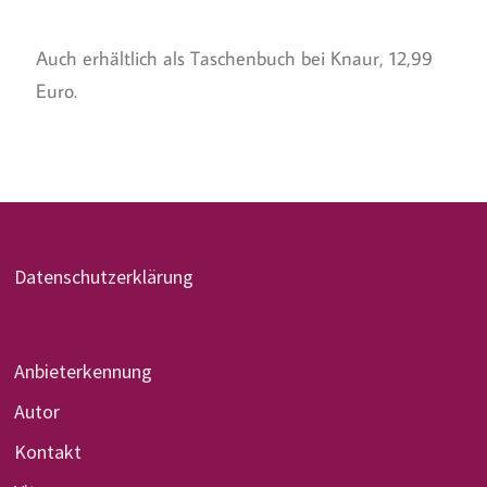
Auch erhältlich als Taschenbuch bei Knaur, 12,99
Euro.
Datenschutzerklärung
Anbieterkennung
Autor
Kontakt