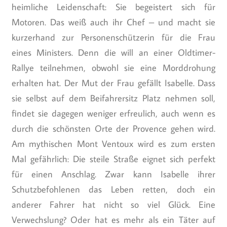
heimliche Leidenschaft: Sie begeistert sich für
Motoren. Das weiß auch ihr Chef – und macht sie
kurzerhand zur Personenschützerin für die Frau
eines Ministers. Denn die will an einer Oldtimer-
Rallye teilnehmen, obwohl sie eine Morddrohung
erhalten hat. Der Mut der Frau gefällt Isabelle. Dass
sie selbst auf dem Beifahrersitz Platz nehmen soll,
findet sie dagegen weniger erfreulich, auch wenn es
durch die schönsten Orte der Provence gehen wird.
Am mythischen Mont Ventoux wird es zum ersten
Mal gefährlich: Die steile Straße eignet sich perfekt
für einen Anschlag. Zwar kann Isabelle ihrer
Schutzbefohlenen das Leben retten, doch ein
anderer Fahrer hat nicht so viel Glück. Eine
Verwechslung? Oder hat es mehr als ein Täter auf