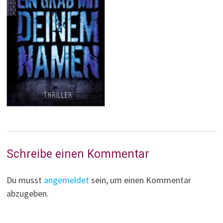
Schreibe einen Kommentar
Du musst
angemeldet
sein, um einen Kommentar
abzugeben.