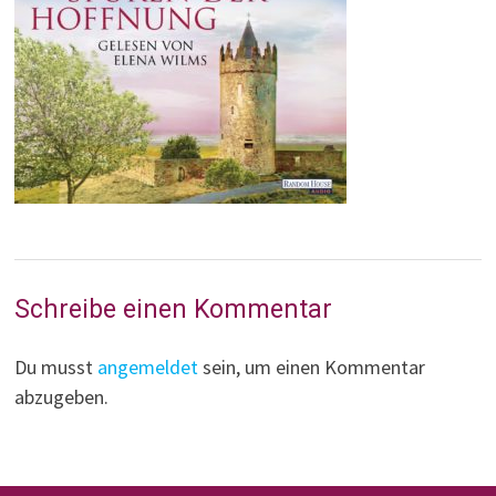
Schreibe einen Kommentar
Du musst
angemeldet
sein, um einen Kommentar
abzugeben.