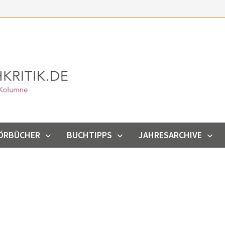
ÖRBÜCHER
BUCHTIPPS
JAHRESARCHIVE