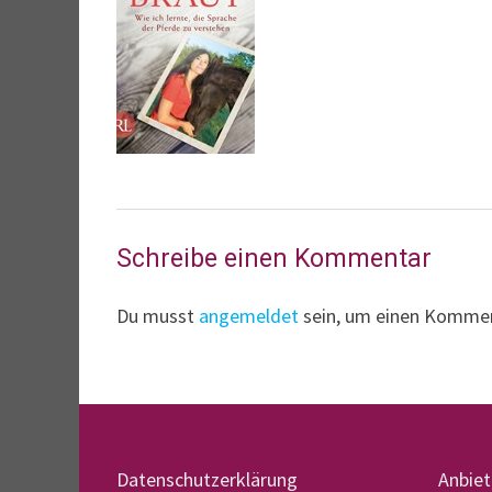
Schreibe einen Kommentar
Du musst
angemeldet
sein, um einen Komme
Datenschutzerklärung
Anbie