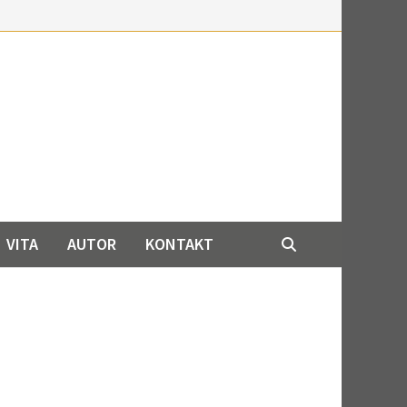
VITA
AUTOR
KONTAKT