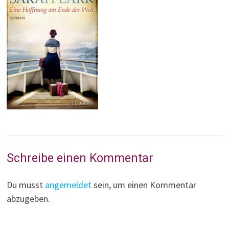
Schreibe einen Kommentar
Du musst
angemeldet
sein, um einen Kommentar
abzugeben.