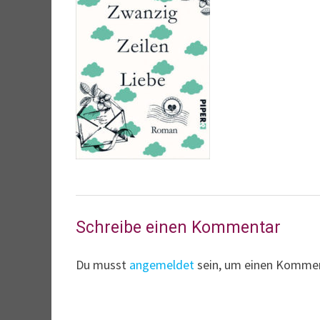
Schreibe einen Kommentar
Du musst
angemeldet
sein, um einen Komme