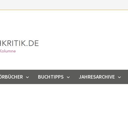
ÖRBÜCHER
BUCHTIPPS
JAHRESARCHIVE