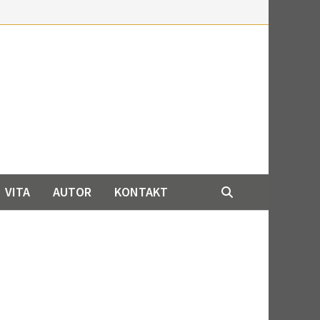
VITA
AUTOR
KONTAKT