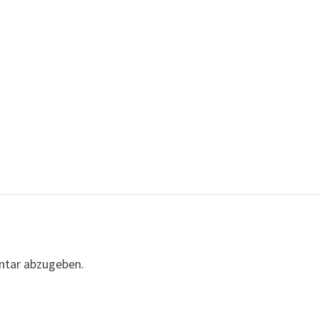
ntar abzugeben.