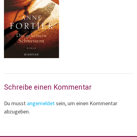
Schreibe einen Kommentar
Du musst
angemeldet
sein, um einen Kommentar
abzugeben.