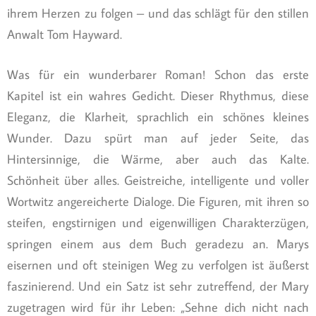
ihrem Herzen zu folgen – und das schlägt für den stillen
Anwalt Tom Hayward.
Was für ein wunderbarer Roman! Schon das erste
Kapitel ist ein wahres Gedicht. Dieser Rhythmus, diese
Eleganz, die Klarheit, sprachlich ein schönes kleines
Wunder. Dazu spürt man auf jeder Seite, das
Hintersinnige, die Wärme, aber auch das Kalte.
Schönheit über alles. Geistreiche, intelligente und voller
Wortwitz angereicherte Dialoge. Die Figuren, mit ihren so
steifen, engstirnigen und eigenwilligen Charakterzügen,
springen einem aus dem Buch geradezu an. Marys
eisernen und oft steinigen Weg zu verfolgen ist äußerst
faszinierend. Und ein Satz ist sehr zutreffend, der Mary
zugetragen wird für ihr Leben: „Sehne dich nicht nach