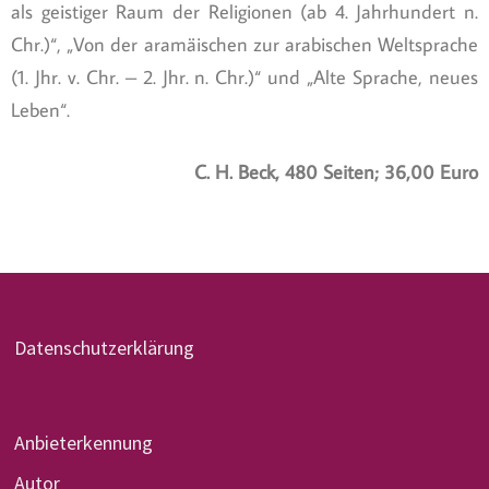
als geistiger Raum der Religionen (ab 4. Jahrhundert n.
Chr.)“, „Von der aramäischen zur arabischen Weltsprache
(1. Jhr. v. Chr. – 2. Jhr. n. Chr.)“ und „Alte Sprache, neues
Leben“.
C. H. Beck, 480 Seiten; 36,00 Euro
Datenschutzerklärung
Anbieterkennung
Autor