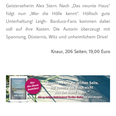
Geisterseherin Alex Stern. Nach „Das neunte Haus“
folgt nun „Wer die Hölle kennt“. Höllisch gute
Unterhaltung! Leigh- Barduco-Fans kommen dabei
voll auf ihre Kosten. Die Autorin überzeugt mit
Spannung, Düsternis, Witz und unheimlichem Drive!
Knaur, 206 Seiten; 19,00 Euro