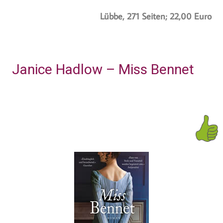
Lübbe, 271 Seiten; 22,00 Euro
Janice Hadlow – Miss Bennet