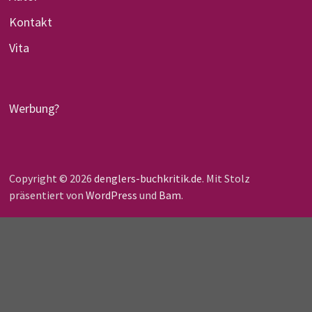
Kontakt
Vita
Werbung?
Copyright © 2026
denglers-buchkritik.de
. Mit Stolz
präsentiert von
WordPress
und
Bam
.