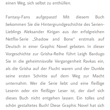
einen Weg, sich selbst zu enthüllen.
Fantasy-Fans aufgepasst! Mit diesem Buch
bekommen Sie die Hintergrundgeschichte des Serien-
Lieblings Aleksander Kirigan aus der erfolgreichen
Netflix-Serie „Shadow and Bone“ erstmals auf
Deutsch in einer Graphic Novel geboten. In dieser
Vorgeschichte zur Grisha-Reihe führt Leigh Bardugo
Sie in die geheimnisvolle Vergangenheit Ravkas ein,
als die Grisha auf der Flucht waren und der Dunkle
seine ersten Schritte auf dem Weg zur Macht
unternahm. Wer die Serie liebt und eine fleißige
Leserin oder ein fleißiger Leser ist, der darf sich
dieses Buch nicht entgehen lassen. Ein tolles und
schön gestaltetes Buch! Diese Graphic Novel hat sich