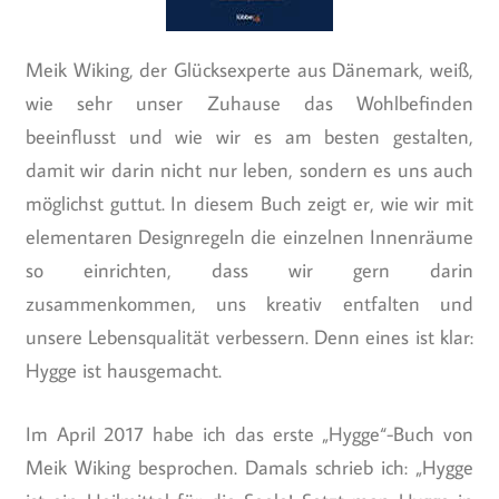
Meik Wiking, der Glücksexperte aus Dänemark, weiß,
wie sehr unser Zuhause das Wohlbefinden
beeinflusst und wie wir es am besten gestalten,
damit wir darin nicht nur leben, sondern es uns auch
möglichst guttut. In diesem Buch zeigt er, wie wir mit
elementaren Designregeln die einzelnen Innenräume
so einrichten, dass wir gern darin
zusammenkommen, uns kreativ entfalten und
unsere Lebensqualität verbessern. Denn eines ist klar:
Hygge ist hausgemacht.
Im April 2017 habe ich das erste „Hygge“-Buch von
Meik Wiking besprochen. Damals schrieb ich: „Hygge