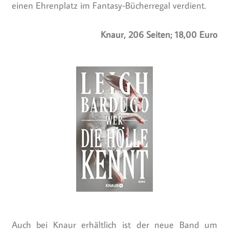
einen Ehrenplatz im Fantasy-Bücherregal verdient.
Knaur, 206 Seiten; 18,00 Euro
Auch bei Knaur erhältlich ist der neue Band um