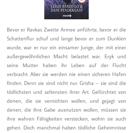
Bevor er Ravkas Zweite Armee anführte, bevor er die
Schattenflur schuf und lange bevor er zum Dunklen
wurde, war er nur ein einsamer Junge, der mit einer
außergewöhnlichen Macht belastet war. Eryk und
seine Mutter haben ihr Leben auf der Flucht
verbracht. Aber sie werden nie einen sicheren Hafen
finden. Denn sie sind nicht nur Grisha – sie sind die
tödlichsten und seltensten ihrer Art. Gefürchtet von
denen, die sie vernichten wollen, und gejagt von
denen, die ihre Gabe ausnutzen wollen, müssen sie
ihre wahren Fähigkeiten verstecken, wohin sie auch
gehen. Doch manchmal haben tödliche Geheimnisse