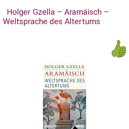
Holger Gzella – Aramäisch –
Weltsprache des Altertums