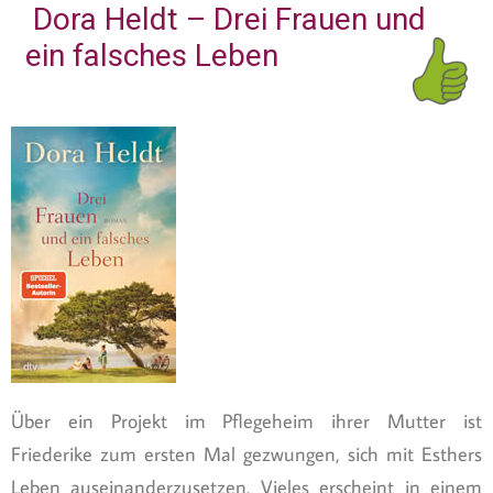
Dora Heldt – Drei Frauen und
ein falsches Leben
Über ein Projekt im Pflegeheim ihrer Mutter ist
Friederike zum ersten Mal gezwungen, sich mit Esthers
Leben auseinanderzusetzen. Vieles erscheint in einem