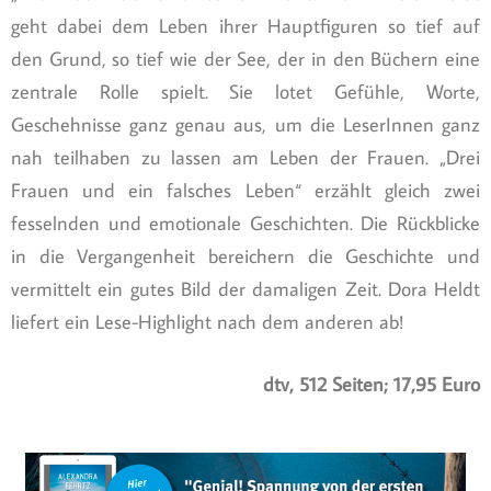
geht dabei dem Leben ihrer Hauptfiguren so tief auf
den Grund, so tief wie der See, der in den Büchern eine
zentrale Rolle spielt. Sie lotet Gefühle, Worte,
Geschehnisse ganz genau aus, um die LeserInnen ganz
nah teilhaben zu lassen am Leben der Frauen. „Drei
Frauen und ein falsches Leben“ erzählt gleich zwei
fesselnden und emotionale Geschichten. Die Rückblicke
in die Vergangenheit bereichern die Geschichte und
vermittelt ein gutes Bild der damaligen Zeit. Dora Heldt
liefert ein Lese-Highlight nach dem anderen ab!
dtv, 512 Seiten; 17,95 Euro