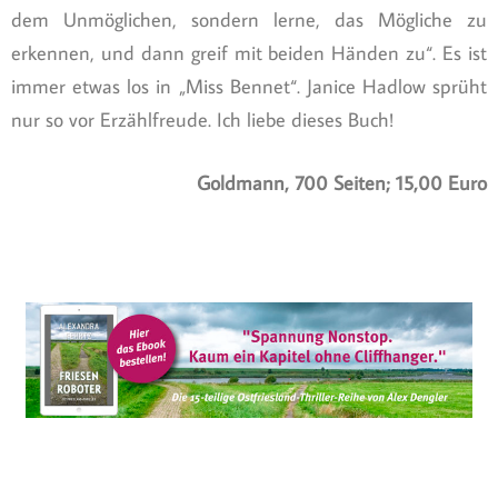
dem Unmöglichen, sondern lerne, das Mögliche zu
erkennen, und dann greif mit beiden Händen zu“. Es ist
immer etwas los in „Miss Bennet“. Janice Hadlow sprüht
nur so vor Erzählfreude. Ich liebe dieses Buch!
Goldmann, 700 Seiten; 15,00 Euro