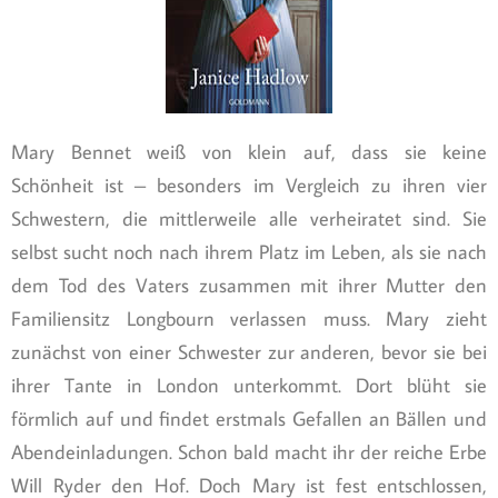
Mary Bennet weiß von klein auf, dass sie keine
Schönheit ist – besonders im Vergleich zu ihren vier
Schwestern, die mittlerweile alle verheiratet sind. Sie
selbst sucht noch nach ihrem Platz im Leben, als sie nach
dem Tod des Vaters zusammen mit ihrer Mutter den
Familiensitz Longbourn verlassen muss. Mary zieht
zunächst von einer Schwester zur anderen, bevor sie bei
ihrer Tante in London unterkommt. Dort blüht sie
förmlich auf und findet erstmals Gefallen an Bällen und
Abendeinladungen. Schon bald macht ihr der reiche Erbe
Will Ryder den Hof. Doch Mary ist fest entschlossen,