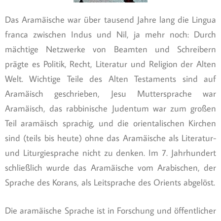
Das Aramäische war über tausend Jahre lang die Lingua
franca zwischen Indus und Nil, ja mehr noch: Durch
mächtige Netzwerke von Beamten und Schreibern
prägte es Politik, Recht, Literatur und Religion der Alten
Welt. Wichtige Teile des Alten Testaments sind auf
Aramäisch geschrieben, Jesu Muttersprache war
Aramäisch, das rabbinische Judentum war zum großen
Teil aramäisch sprachig, und die orientalischen Kirchen
sind (teils bis heute) ohne das Aramäische als Literatur-
und Liturgiesprache nicht zu denken. Im 7. Jahrhundert
schließlich wurde das Aramäische vom Arabischen, der
Sprache des Korans, als Leitsprache des Orients abgelöst.
Die aramäische Sprache ist in Forschung und öffentlicher