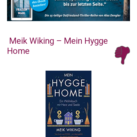
Meik Wiking – Mein Hygge
Home