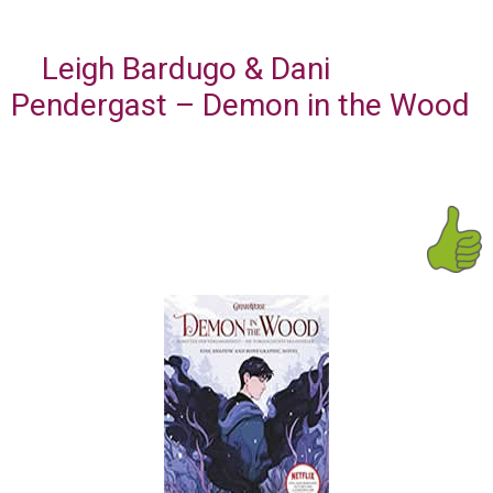
Leigh Bardugo & Dani
Pendergast – Demon in the Wood