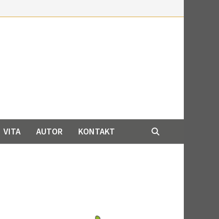
VITA
AUTOR
KONTAKT