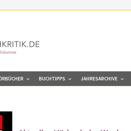
ÖRBÜCHER
BUCHTIPPS
JAHRESARCHIVE