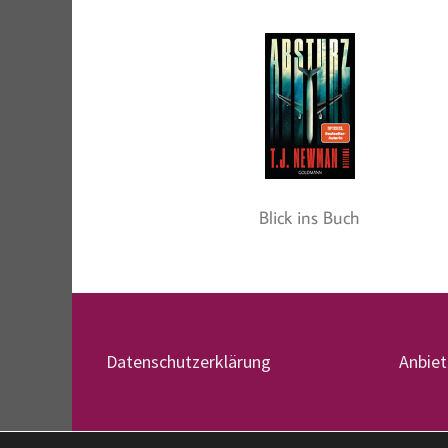
Blick ins Buch
Datenschutzerklärung
Anbie