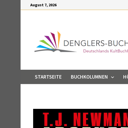
Inhalt
August 7, 2026
springen
STARTSEITE
BUCHKOLUMNEN
H