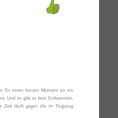
ben für einen kurzen Moment an ein
ns. Und es gibt es kein Entkommen.
e Zeit läuft gegen die im Flugzeug