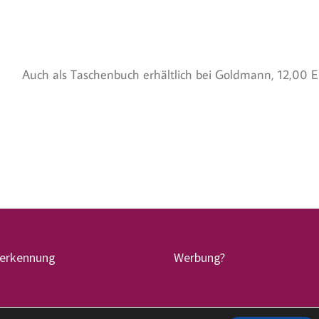
Auch als Taschenbuch erhältlich bei Goldmann, 12,00 E
terkennung
Werbung?