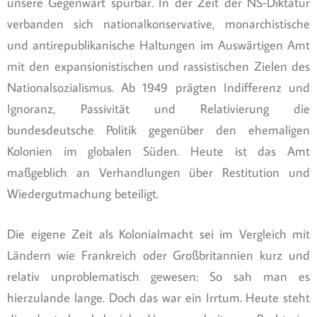
unsere Gegenwart spürbar. In der Zeit der NS-Diktatur
verbanden sich nationalkonservative, monarchistische
und antirepublikanische Haltungen im Auswärtigen Amt
mit den expansionistischen und rassistischen Zielen des
Nationalsozialismus. Ab 1949 prägten Indifferenz und
Ignoranz, Passivität und Relativierung die
bundesdeutsche Politik gegenüber den ehemaligen
Kolonien im globalen Süden. Heute ist das Amt
maßgeblich an Verhandlungen über Restitution und
Wiedergutmachung beteiligt.
Die eigene Zeit als Kolonialmacht sei im Vergleich mit
Ländern wie Frankreich oder Großbritannien kurz und
relativ unproblematisch gewesen: So sah man es
hierzulande lange. Doch das war ein Irrtum. Heute steht