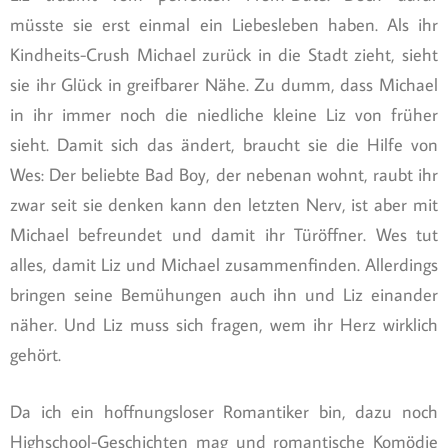
müsste sie erst einmal ein Liebesleben haben. Als ihr
Kindheits-Crush Michael zurück in die Stadt zieht, sieht
sie ihr Glück in greifbarer Nähe. Zu dumm, dass Michael
in ihr immer noch die niedliche kleine Liz von früher
sieht. Damit sich das ändert, braucht sie die Hilfe von
Wes: Der beliebte Bad Boy, der nebenan wohnt, raubt ihr
zwar seit sie denken kann den letzten Nerv, ist aber mit
Michael befreundet und damit ihr Türöffner. Wes tut
alles, damit Liz und Michael zusammenfinden. Allerdings
bringen seine Bemühungen auch ihn und Liz einander
näher. Und Liz muss sich fragen, wem ihr Herz wirklich
gehört.
Da ich ein hoffnungsloser Romantiker bin, dazu noch
Highschool-Geschichten mag und romantische Komödie