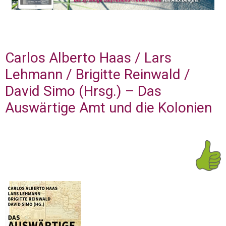
Carlos Alberto Haas / Lars
Lehmann / Brigitte Reinwald /
David Simo (Hrsg.) – Das
Auswärtige Amt und die Kolonien