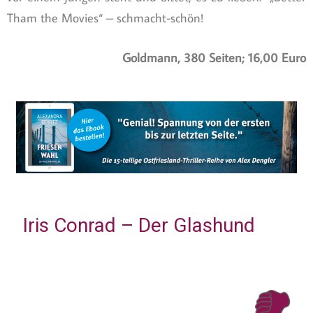
Tham the Movies“ – schmacht-schön!
Goldmann, 380 Seiten; 16,00 Euro
Iris Conrad – Der Glashund