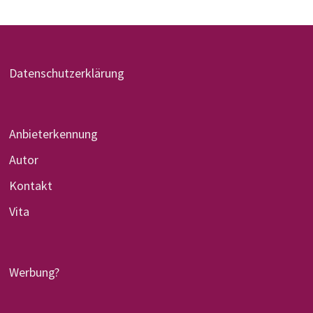
Datenschutzerklärung
Anbieterkennung
Autor
Kontakt
Vita
Werbung?