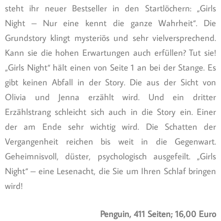
steht ihr neuer Bestseller in den Startlöchern: „Girls
Night – Nur eine kennt die ganze Wahrheit“. Die
Grundstory klingt mysteriös und sehr vielversprechend.
Kann sie die hohen Erwartungen auch erfüllen? Tut sie!
„Girls Night“ hält einen von Seite 1 an bei der Stange. Es
gibt keinen Abfall in der Story. Die aus der Sicht von
Olivia und Jenna erzählt wird. Und ein dritter
Erzählstrang schleicht sich auch in die Story ein. Einer
der am Ende sehr wichtig wird. Die Schatten der
Vergangenheit reichen bis weit in die Gegenwart.
Geheimnisvoll, düster, psychologisch ausgefeilt. „Girls
Night“ – eine Lesenacht, die Sie um Ihren Schlaf bringen
wird!
Penguin, 411 Seiten; 16,00 Euro