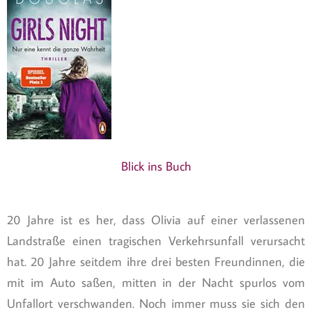
Blick ins Buch
20 Jahre ist es her, dass Olivia auf einer verlassenen
Landstraße einen tragischen Verkehrsunfall verursacht
hat. 20 Jahre seitdem ihre drei besten Freundinnen, die
mit im Auto saßen, mitten in der Nacht spurlos vom
Unfallort verschwanden. Noch immer muss sie sich den