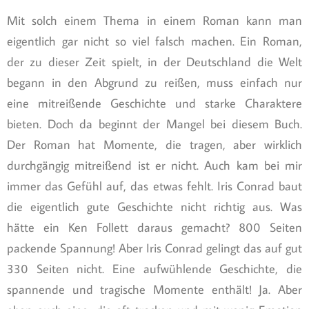
Mit solch einem Thema in einem Roman kann man
eigentlich gar nicht so viel falsch machen. Ein Roman,
der zu dieser Zeit spielt, in der Deutschland die Welt
begann in den Abgrund zu reißen, muss einfach nur
eine mitreißende Geschichte und starke Charaktere
bieten. Doch da beginnt der Mangel bei diesem Buch.
Der Roman hat Momente, die tragen, aber wirklich
durchgängig mitreißend ist er nicht. Auch kam bei mir
immer das Gefühl auf, das etwas fehlt. Iris Conrad baut
die eigentlich gute Geschichte nicht richtig aus. Was
hätte ein Ken Follett daraus gemacht? 800 Seiten
packende Spannung! Aber Iris Conrad gelingt das auf gut
330 Seiten nicht. Eine aufwühlende Geschichte, die
spannende und tragische Momente enthält! Ja. Aber