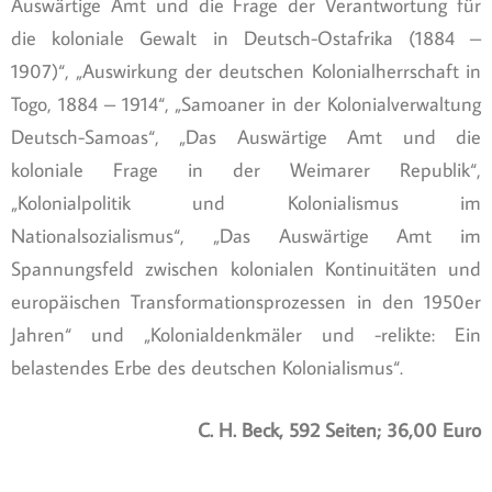
Auswärtige Amt und die Frage der Verantwortung für
die koloniale Gewalt in Deutsch-Ostafrika (1884 –
1907)“, „Auswirkung der deutschen Kolonialherrschaft in
Togo, 1884 – 1914“, „Samoaner in der Kolonialverwaltung
Deutsch-Samoas“, „Das Auswärtige Amt und die
koloniale Frage in der Weimarer Republik“,
„Kolonialpolitik und Kolonialismus im
Nationalsozialismus“, „Das Auswärtige Amt im
Spannungsfeld zwischen kolonialen Kontinuitäten und
europäischen Transformationsprozessen in den 1950er
Jahren“ und „Kolonialdenkmäler und -relikte: Ein
belastendes Erbe des deutschen Kolonialismus“.
C. H. Beck, 592 Seiten; 36,00 Euro