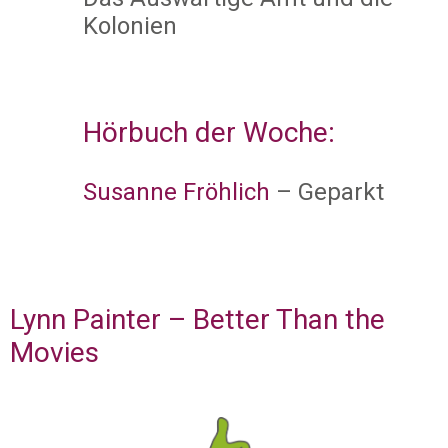
Kolonien
Hörbuch der Woche:
Susanne Fröhlich
– Geparkt
Lynn Painter – Better Than the
Movies