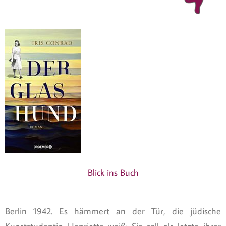
Blick ins Buch
Berlin 1942. Es hämmert an der Tür, die jüdische