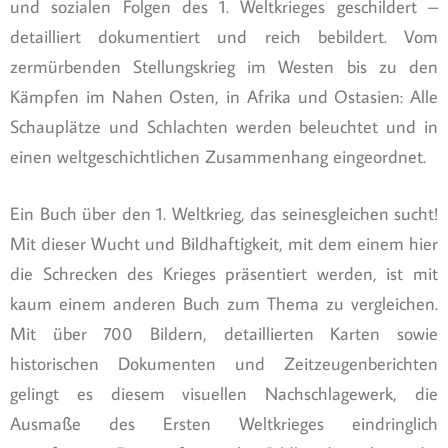
und sozialen Folgen des 1. Weltkrieges geschildert –
detailliert dokumentiert und reich bebildert. Vom
zermürbenden Stellungskrieg im Westen bis zu den
Kämpfen im Nahen Osten, in Afrika und Ostasien: Alle
Schauplätze und Schlachten werden beleuchtet und in
einen weltgeschichtlichen Zusammenhang eingeordnet.
Ein Buch über den 1. Weltkrieg, das seinesgleichen sucht!
Mit dieser Wucht und Bildhaftigkeit, mit dem einem hier
die Schrecken des Krieges präsentiert werden, ist mit
kaum einem anderen Buch zum Thema zu vergleichen.
Mit über 700 Bildern, detaillierten Karten sowie
historischen Dokumenten und Zeitzeugenberichten
gelingt es diesem visuellen Nachschlagewerk, die
Ausmaße des Ersten Weltkrieges eindringlich