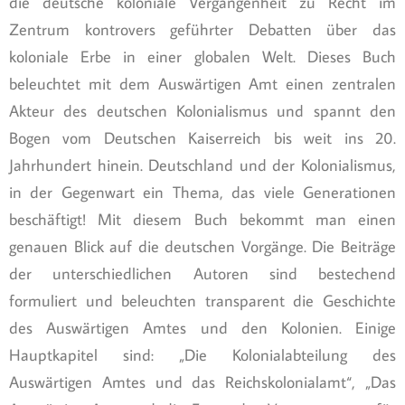
die deutsche koloniale Vergangenheit zu Recht im
Zentrum kontrovers geführter Debatten über das
koloniale Erbe in einer globalen Welt. Dieses Buch
beleuchtet mit dem Auswärtigen Amt einen zentralen
Akteur des deutschen Kolonialismus und spannt den
Bogen vom Deutschen Kaiserreich bis weit ins 20.
Jahrhundert hinein. Deutschland und der Kolonialismus,
in der Gegenwart ein Thema, das viele Generationen
beschäftigt! Mit diesem Buch bekommt man einen
genauen Blick auf die deutschen Vorgänge. Die Beiträge
der unterschiedlichen Autoren sind bestechend
formuliert und beleuchten transparent die Geschichte
des Auswärtigen Amtes und den Kolonien. Einige
Hauptkapitel sind: „Die Kolonialabteilung des
Auswärtigen Amtes und das Reichskolonialamt“, „Das