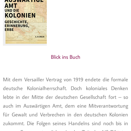
Blick ins Buch
Mit dem Versailler Vertrag von 1919 endete die formale
deutsche Kolonialherrschaft. Doch koloniales Denken
lebte in der Mitte der deutschen Gesellschaft fort – so
auch im Auswärtigen Amt, dem eine Mitverantwortung
für Gewalt und Verbrechen in den deutschen Kolonien
zukommt. Die Folgen seines Handelns sind noch bis in