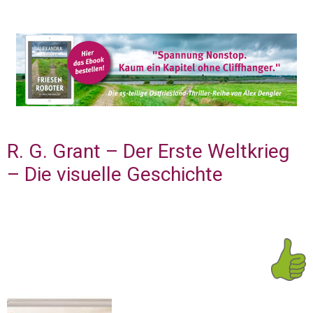
R. G. Grant – Der Erste Weltkrieg
– Die visuelle Geschichte