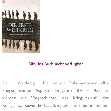
Blick ins Buch nicht verfügbar
Der 1. Weltkrieg – hier ist die Dokumentation aller
kriegsrelevanten Aspekte der Jahre 1870 – 1923. Es
werden die Vorgeschichte, der Kriegsverlauf, der
Kriegsalltag sowie die Nachkriegszeit und die politischen