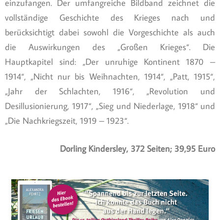
einzufangen. Der umfangreiche Bildband zeichnet die
vollständige Geschichte des Krieges nach und
berücksichtigt dabei sowohl die Vorgeschichte als auch
die Auswirkungen des „Großen Krieges“. Die
Hauptkapitel sind: „Der unruhige Kontinent 1870 –
1914“, „Nicht nur bis Weihnachten, 1914“, „Patt, 1915“,
„Jahr der Schlachten, 1916“, „Revolution und
Desillusionierung, 1917“, „Sieg und Niederlage, 1918“ und
„Die Nachkriegszeit, 1919 – 1923“.
Dorling Kindersley, 372 Seiten; 39,95 Euro