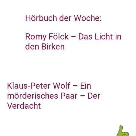
Hörbuch der Woche:
Romy Fölck – Das Licht in
den Birken
Klaus-Peter Wolf – Ein
mörderisches Paar – Der
Verdacht