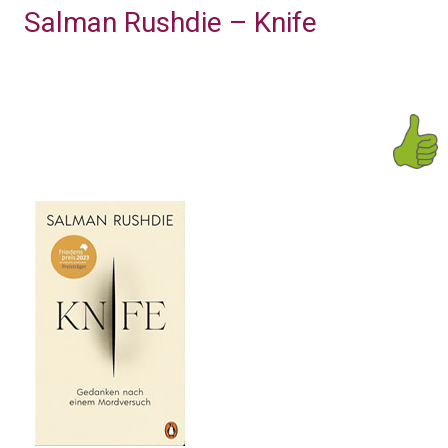
Salman Rushdie – Knife