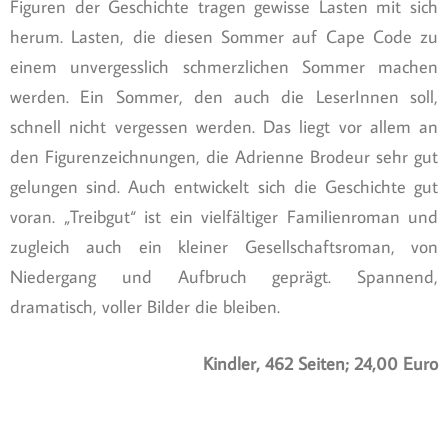
Figuren der Geschichte tragen gewisse Lasten mit sich
herum. Lasten, die diesen Sommer auf Cape Code zu
einem unvergesslich schmerzlichen Sommer machen
werden. Ein Sommer, den auch die LeserInnen soll,
schnell nicht vergessen werden. Das liegt vor allem an
den Figurenzeichnungen, die Adrienne Brodeur sehr gut
gelungen sind. Auch entwickelt sich die Geschichte gut
voran. „Treibgut“ ist ein vielfältiger Familienroman und
zugleich auch ein kleiner Gesellschaftsroman, von
Niedergang und Aufbruch geprägt. Spannend,
dramatisch, voller Bilder die bleiben.
Kindler, 462 Seiten; 24,00 Euro