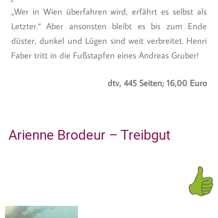
„Wer in Wien überfahren wird, erfährt es selbst als
Letzter.“ Aber ansonsten bleibt es bis zum Ende
düster, dunkel und Lügen sind weit verbreitet. Henri
Faber tritt in die Fußstapfen eines Andreas Gruber!
dtv, 445 Seiten; 16,00 Euro
Arienne Brodeur – Treibgut