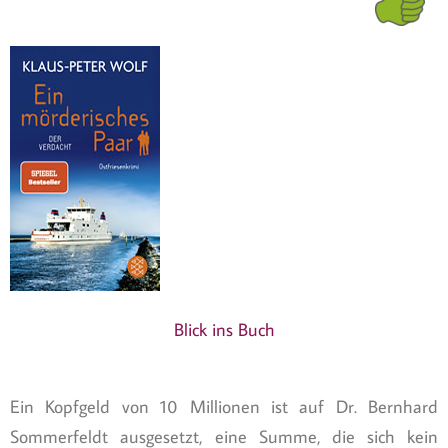
Blick ins Buch
Ein Kopfgeld von 10 Millionen ist auf Dr. Bernhard
Sommerfeldt ausgesetzt, eine Summe, die sich kein