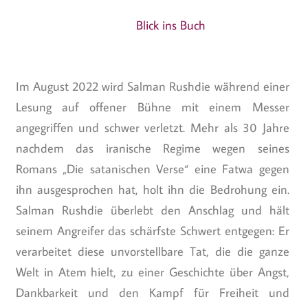
Blick ins Buch
Im August 2022 wird Salman Rushdie während einer
Lesung auf offener Bühne mit einem Messer
angegriffen und schwer verletzt. Mehr als 30 Jahre
nachdem das iranische Regime wegen seines
Romans „Die satanischen Verse“ eine Fatwa gegen
ihn ausgesprochen hat, holt ihn die Bedrohung ein.
Salman Rushdie überlebt den Anschlag und hält
seinem Angreifer das schärfste Schwert entgegen: Er
verarbeitet diese unvorstellbare Tat, die die ganze
Welt in Atem hielt, zu einer Geschichte über Angst,
Dankbarkeit und den Kampf für Freiheit und