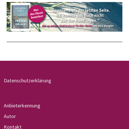
Datenschutzerklärung
Anbieterkennung
Autor
Kontakt