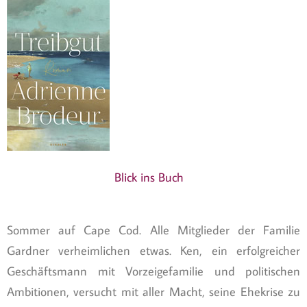
Blick ins Buch
Sommer auf Cape Cod. Alle Mitglieder der Familie
Gardner verheimlichen etwas. Ken, ein erfolgreicher
Geschäftsmann mit Vorzeigefamilie und politischen
Ambitionen, versucht mit aller Macht, seine Ehekrise zu