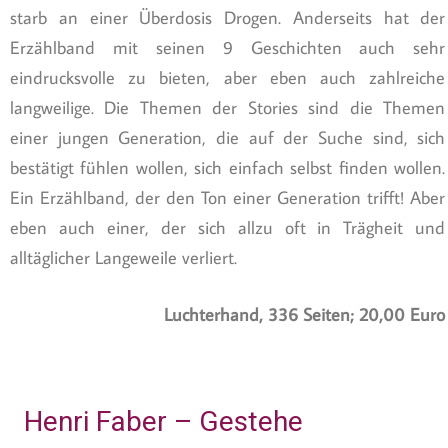
starb an einer Überdosis Drogen. Anderseits hat der
Erzählband mit seinen 9 Geschichten auch sehr
eindrucksvolle zu bieten, aber eben auch zahlreiche
langweilige. Die Themen der Stories sind die Themen
einer jungen Generation, die auf der Suche sind, sich
bestätigt fühlen wollen, sich einfach selbst finden wollen.
Ein Erzählband, der den Ton einer Generation trifft! Aber
eben auch einer, der sich allzu oft in Trägheit und
alltäglicher Langeweile verliert.
Luchterhand, 336 Seiten; 20,00 Euro
Henri Faber – Gestehe