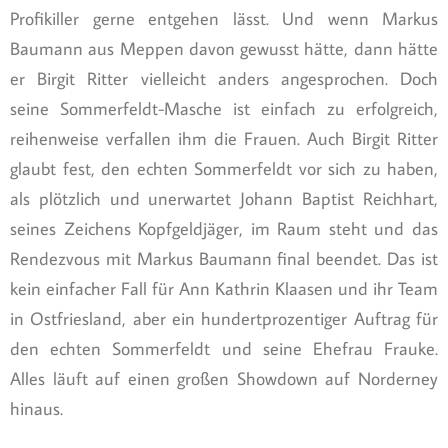
Profikiller gerne entgehen lässt. Und wenn Markus
Baumann aus Meppen davon gewusst hätte, dann hätte
er Birgit Ritter vielleicht anders angesprochen. Doch
seine Sommerfeldt-Masche ist einfach zu erfolgreich,
reihenweise verfallen ihm die Frauen. Auch Birgit Ritter
glaubt fest, den echten Sommerfeldt vor sich zu haben,
als plötzlich und unerwartet Johann Baptist Reichhart,
seines Zeichens Kopfgeldjäger, im Raum steht und das
Rendezvous mit Markus Baumann final beendet. Das ist
kein einfacher Fall für Ann Kathrin Klaasen und ihr Team
in Ostfriesland, aber ein hundertprozentiger Auftrag für
den echten Sommerfeldt und seine Ehefrau Frauke.
Alles läuft auf einen großen Showdown auf Norderney
hinaus.