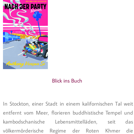
Blick ins Buch
In Stockton, einer Stadt in einem kalifornischen Tal weit
entfernt vom Meer, florieren buddhistische Tempel und
kambodschanische Lebensmittelläden, seit das
völkermörderische Regime der Roten Khmer die