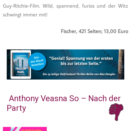
Guy-Ritchie-Film. Wild, spannend, furios und der Witz
schwingt immer mit!
Fischer, 421 Seiten; 13,00 Euro
Anthony Veasna So – Nach der
Party