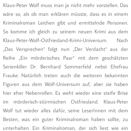
Klaus-Peter Wolf muss man ja nicht mehr vorstellen. Das
wäre so, als ob man erklären müsste, dass es in einem
Kriminalroman Leichen gibt und ermittelnde Personen.
So komme ich gleich zu seinem neuen Krimi aus dem
Klaus-Peter-Wolf-Ostfriesland-Krimi-Universum. Nach
„Das Versprechen“ folgt nun „Der Verdacht“ aus der
Reihe „Ein mörderisches Paar“ mit dem geschätzten
Serienkiller Dr. Bernhard Sommerfeld nebst Ehefrau
Frauke. Natürlich treten auch die weiteren bekannten
Figuren aus dem Wolf-Universum auf, aber sie haben
hier eher Nebenrollen. Es weht wieder eine steife Brise
im mörderisch-stürmischen Ostfriesland. Klaus-Peter
Wolf tut wieder alles dafür, seine LeserInnen mit dem
Besten, was ein guter Kriminalroman haben sollte, zu
unterhalten. Ein Kriminalroman, der sich liest wie ein