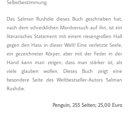
Selbstbestimmung.
Das Salman Rushdie dieses Buch geschrieben hat,
nach dem schrecklichen Mordversuch auf ihn, ist ein
literarisches Statement mit einem riesengroßen Hall
gegen den Hass in dieser Welt! Eine verletzte Seele,
ein gezeichneter Körper, aber mit der Feder in der
Hand kann man zeigen, dass man stärker ist, als
viele glauben wollen. Dieses Buch zeigt eine
besondere Seite des Weltbestseller-Autors Salman
Rushdie.
Penguin, 255 Seiten; 25,00 Euro