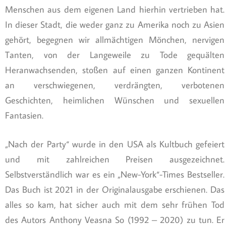
Menschen aus dem eigenen Land hierhin vertrieben hat.
In dieser Stadt, die weder ganz zu Amerika noch zu Asien
gehört, begegnen wir allmächtigen Mönchen, nervigen
Tanten, von der Langeweile zu Tode gequälten
Heranwachsenden, stoßen auf einen ganzen Kontinent
an verschwiegenen, verdrängten, verbotenen
Geschichten, heimlichen Wünschen und sexuellen
Fantasien.
„Nach der Party“ wurde in den USA als Kultbuch gefeiert
und mit zahlreichen Preisen ausgezeichnet.
Selbstverständlich war es ein „New-York“-Times Bestseller.
Das Buch ist 2021 in der Originalausgabe erschienen. Das
alles so kam, hat sicher auch mit dem sehr frühen Tod
des Autors Anthony Veasna So (1992 – 2020) zu tun. Er