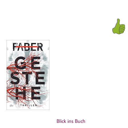
Blick ins Buch