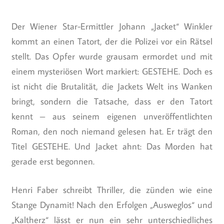
Der Wiener Star-Ermittler Johann „Jacket“ Winkler
kommt an einen Tatort, der die Polizei vor ein Rätsel
stellt. Das Opfer wurde grausam ermordet und mit
einem mysteriösen Wort markiert: GESTEHE. Doch es
ist nicht die Brutalität, die Jackets Welt ins Wanken
bringt, sondern die Tatsache, dass er den Tatort
kennt – aus seinem eigenen unveröffentlichten
Roman, den noch niemand gelesen hat. Er trägt den
Titel GESTEHE. Und Jacket ahnt: Das Morden hat
gerade erst begonnen.
Henri Faber schreibt Thriller, die zünden wie eine
Stange Dynamit! Nach den Erfolgen „Ausweglos“ und
„Kaltherz“ lässt er nun ein sehr unterschiedliches