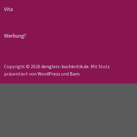
Vita
Werbung?
Copyright © 2026
denglers-buchkritik.de
. Mit Stolz
präsentiert von
WordPress
und
Bam
.