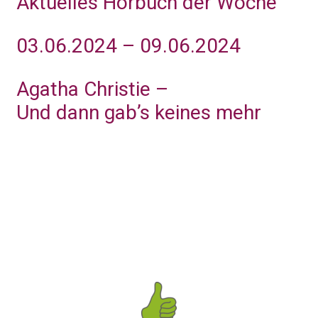
Aktuelles Hörbuch der Woche
03.06.2024 – 09.06.2024
Agatha Christie –
Und dann gab’s keines mehr