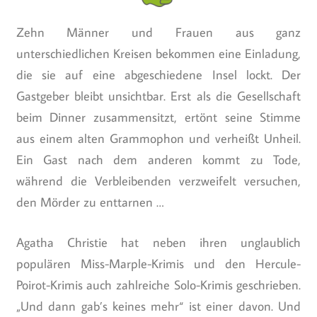
Zehn Männer und Frauen aus ganz
unterschiedlichen Kreisen bekommen eine Einladung,
die sie auf eine abgeschiedene Insel lockt. Der
Gastgeber bleibt unsichtbar. Erst als die Gesellschaft
beim Dinner zusammensitzt, ertönt seine Stimme
aus einem alten Grammophon und verheißt Unheil.
Ein Gast nach dem anderen kommt zu Tode,
während die Verbleibenden verzweifelt versuchen,
den Mörder zu enttarnen …
Agatha Christie hat neben ihren unglaublich
populären Miss-Marple-Krimis und den Hercule-
Poirot-Krimis auch zahlreiche Solo-Krimis geschrieben.
„Und dann gab’s keines mehr“ ist einer davon. Und