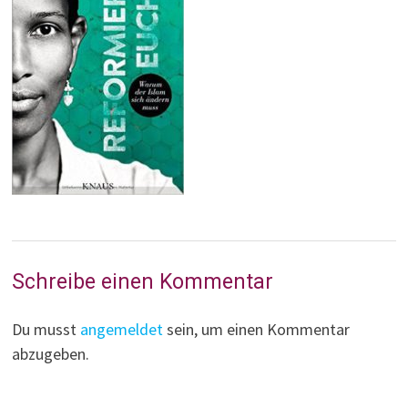
Schreibe einen Kommentar
Du musst
angemeldet
sein, um einen Kommentar
abzugeben.