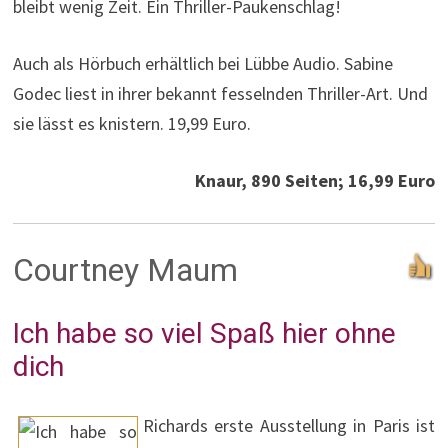
bleibt wenig Zeit. Ein Thriller-Paukenschlag!
Auch als Hörbuch erhältlich bei Lübbe Audio. Sabine
Godec liest in ihrer bekannt fesselnden Thriller-Art. Und
sie lässt es knistern. 19,99 Euro.
Knaur, 890 Seiten; 16,99 Euro
Courtney Maum
Ich habe so viel Spaß hier ohne
dich
Richards erste Ausstellung in Paris ist