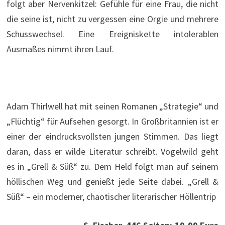
folgt aber Nervenkitzel: Gefühle für eine Frau, die nicht
die seine ist, nicht zu vergessen eine Orgie und mehrere
Schusswechsel. Eine Ereigniskette intolerablen
Ausmaßes nimmt ihren Lauf.
Adam Thirlwell hat mit seinen Romanen „Strategie“ und
„Flüchtig“ für Aufsehen gesorgt. In Großbritannien ist er
einer der eindrucksvollsten jungen Stimmen. Das liegt
daran, dass er wilde Literatur schreibt. Vogelwild geht
es in „Grell & Süß“ zu. Dem Held folgt man auf seinem
höllischen Weg und genießt jede Seite dabei. „Grell &
Süß“ – ein moderner, chaotischer literarischer Höllentrip