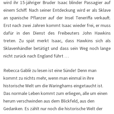
wird ihr 15-jähriger Bruder Isaac blinder Passagier auf
einem Schiff. Nach seiner Entdeckung wird er als Sklave
an spanische Pflanzer auf der Insel Teneriffa verkauft.
Erst nach zwei Jahren kommt Isaac wieder frei, er muss
dafür in den Dienst des Freibeuters John Hawkins
treten. Zu spät merkt Isaac, dass Hawkins sich als
Sklavenhändler betätigt und dass sein Weg noch lange
nicht zurück nach England führt …
Rebecca Gablè zu lesen ist eine Sünde! Denn man
kommt zu nichts mehr, wenn man einmal in ihre
historische Welt um die Waringhams eingetaucht ist.
Das normale Leben kommt zum erliegen, alle um einen
herum verschwinden aus dem Blickfeld, aus den
Gedanken. Es zählt nur noch die historische Welt der