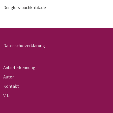
Denglers-buchkritik.de
Datenschutzerklärung
Anbieterkennung
Autor
Kontakt
Vita