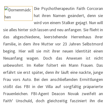
Die Psychotherapeutin Faith Corcoran
hat ihren Namen geändert, denn sie
wird von einem Stalker gejagt. Nun will
sie alles hinter sich lassen und neu anfangen. Sie flieht in
das abgeschiedene, leerstehende Herrenhaus ihrer
Familie, in dem ihre Mutter vor 23 Jahren Selbstmord
beging. Hier will sie mit ihrer neuen Identität einen
Neuanfang wagen. Doch das Anwesen ist nicht
unbewohnt. Im Keller foltert ein Mann Frauen. Das
erfährt sie erst später, denn ihr läuft eine nackte, junge
Frau vors Auto. Bei den anschließenden Ermittlungen
stößt das FBI in der Villa auf sorgfältig präparierte
Frauenleichen. FBI-Agent Deacon Novak zweifelt an
Faith‘ Unschuld, doch gleichzeitig fasziniert ihn die