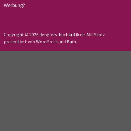
Werbung?
Copyright © 2026
denglers-buchkritik.de
. Mit Stolz
präsentiert von
WordPress
und
Bam
.