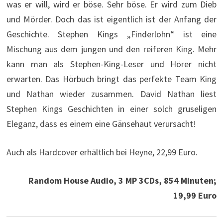
was er will, wird er böse. Sehr böse. Er wird zum Dieb
und Mörder. Doch das ist eigentlich ist der Anfang der
Geschichte. Stephen Kings „Finderlohn“ ist eine
Mischung aus dem jungen und den reiferen King. Mehr
kann man als Stephen-King-Leser und Hörer nicht
erwarten. Das Hörbuch bringt das perfekte Team King
und Nathan wieder zusammen. David Nathan liest
Stephen Kings Geschichten in einer solch gruseligen
Eleganz, dass es einem eine Gänsehaut verursacht!
Auch als Hardcover erhältlich bei Heyne, 22,99 Euro.
Random House Audio, 3 MP 3CDs, 854 Minuten;
19,99 Euro