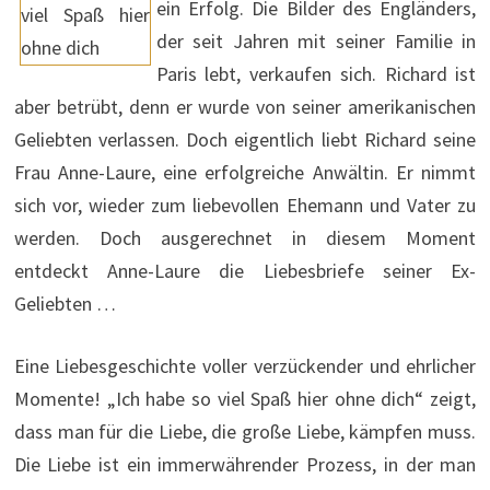
ein Erfolg. Die Bilder des Engländers,
der seit Jahren mit seiner Familie in
Paris lebt, verkaufen sich. Richard ist
aber betrübt, denn er wurde von seiner amerikanischen
Geliebten verlassen. Doch eigentlich liebt Richard seine
Frau Anne-Laure, eine erfolgreiche Anwältin. Er nimmt
sich vor, wieder zum liebevollen Ehemann und Vater zu
werden. Doch ausgerechnet in diesem Moment
entdeckt Anne-Laure die Liebesbriefe seiner Ex-
Geliebten …
Eine Liebesgeschichte voller verzückender und ehrlicher
Momente! „Ich habe so viel Spaß hier ohne dich“ zeigt,
dass man für die Liebe, die große Liebe, kämpfen muss.
Die Liebe ist ein immerwährender Prozess, in der man