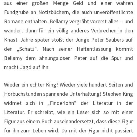
aus einer großen Menge Geld und einer wahren
Fundgrube an Notizbüchern, die auch unveröffentlichte
Romane enthalten. Bellamy vergräbt vorerst alles – und
wandert dann für ein völlig anderes Verbrechen in den
Knast. Jahre später stößt der Junge Peter Saubers auf
den „Schatz“. Nach seiner Haftentlassung kommt
Bellamy dem ahnungslosen Peter auf die Spur und
macht Jagd auf ihn.
Wieder ein echter King! Wieder viele hundert Seiten und
Hörbuchstunden spannende Unterhaltung! Stephen King
widmet sich in „Finderlohn“ der Literatur in der
Literatur. Er schreibt, wie ein Leser sich so mit einer
Figur aus einem Buch auseinandersetzt, dass diese Figur
für ihn zum Leben wird. Da mit der Figur nicht passiert