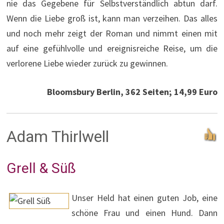
nie das Gegebene für Selbstverständlich abtun darf.
Wenn die Liebe groß ist, kann man verzeihen. Das alles
und noch mehr zeigt der Roman und nimmt einen mit
auf eine gefühlvolle und ereignisreiche Reise, um die
verlorene Liebe wieder zurück zu gewinnen.
Bloomsbury Berlin, 362 Seiten; 14,99 Euro
Adam Thirlwell
Grell & Süß
Unser Held hat einen guten Job, eine
schöne Frau und einen Hund. Dann