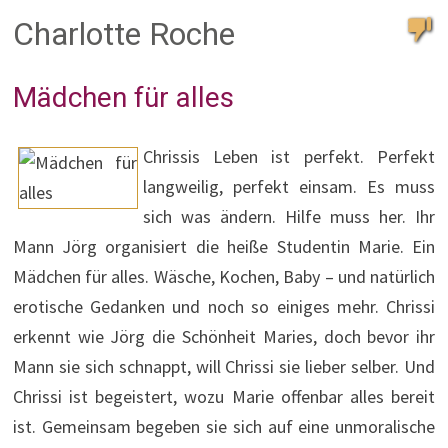
Charlotte Roche
Mädchen für alles
Chrissis Leben ist perfekt. Perfekt
langweilig, perfekt einsam. Es muss
sich was ändern. Hilfe muss her. Ihr
Mann Jörg organisiert die heiße Studentin Marie. Ein
Mädchen für alles. Wäsche, Kochen, Baby – und natürlich
erotische Gedanken und noch so einiges mehr. Chrissi
erkennt wie Jörg die Schönheit Maries, doch bevor ihr
Mann sie sich schnappt, will Chrissi sie lieber selber. Und
Chrissi ist begeistert, wozu Marie offenbar alles bereit
ist. Gemeinsam begeben sie sich auf eine unmoralische