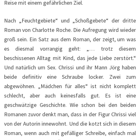
Reise mit einem gefährlichen Ziel.
Nach „Feuchtgebiete“ und „Schoßgebete“ der dritte
Roman von Charlotte Roche. Die Aufregung wird wieder
groß sein. Ein Satz aus dem Roman, der zeigt, um was
es diesmal vorrangig geht: „… trotz diesem
beschissenen Alltag mit Kind, das jede Liebe zerstört.“
Und natürlich um Sex. Chrissi und ihr Mann Jörg haben
beide definitiv eine Schraube locker. Zwei zum
abgewöhnen. „Mädchen für alles“ ist nicht komplett
schlecht, aber auch keinesfalls gut. Es ist eine
geschwätzige Geschichte. Wie schon bei den beiden
Romanen zuvor denkt man, dass in der Figur Chrissi viel
von der Autorin innewohnt. Und die kotzt sich in diesem
Roman, wenn auch mit gefälliger Schreibe, einfach mal