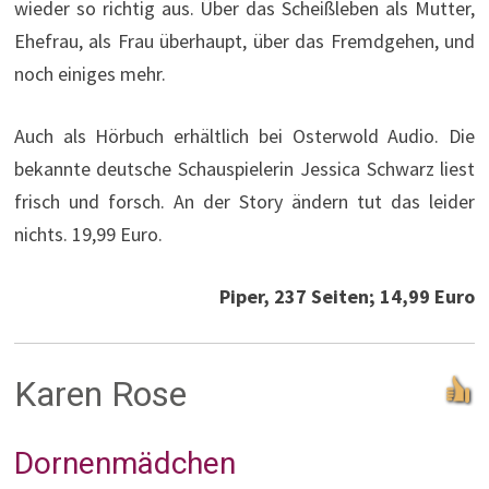
wieder so richtig aus. Über das Scheißleben als Mutter,
Ehefrau, als Frau überhaupt, über das Fremdgehen, und
noch einiges mehr.
Auch als Hörbuch erhältlich bei Osterwold Audio. Die
bekannte deutsche Schauspielerin Jessica Schwarz liest
frisch und forsch. An der Story ändern tut das leider
nichts. 19,99 Euro.
Piper, 237 Seiten; 14,99 Euro
Karen Rose
Dornenmädchen