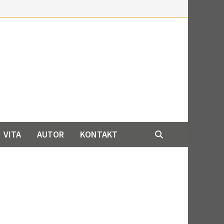
VITA
AUTOR
KONTAKT