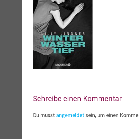
Schreibe einen Kommentar
Du musst
angemeldet
sein, um einen Komme