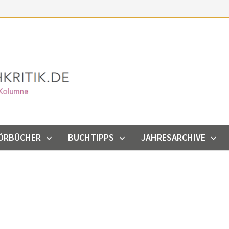
ÖRBÜCHER
BUCHTIPPS
JAHRESARCHIVE