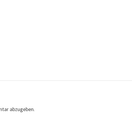
ntar abzugeben.