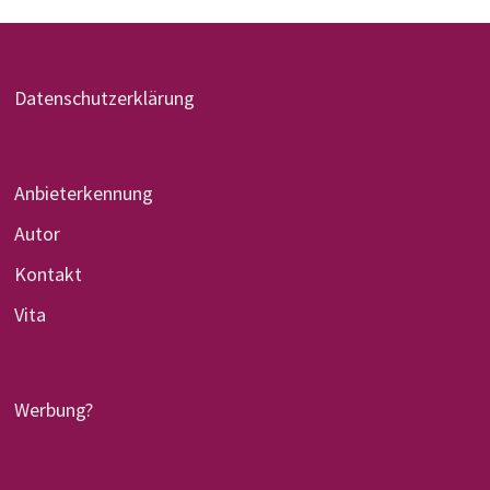
Datenschutzerklärung
Anbieterkennung
Autor
Kontakt
Vita
Werbung?