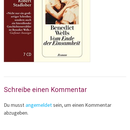
Schreibe einen Kommentar
Du musst
angemeldet
sein, um einen Kommentar
abzugeben.