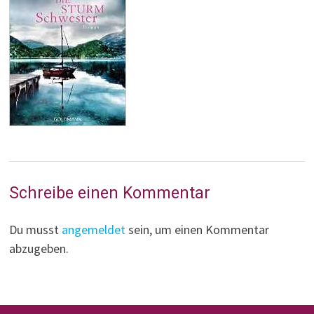
Schreibe einen Kommentar
Du musst
angemeldet
sein, um einen Kommentar
abzugeben.