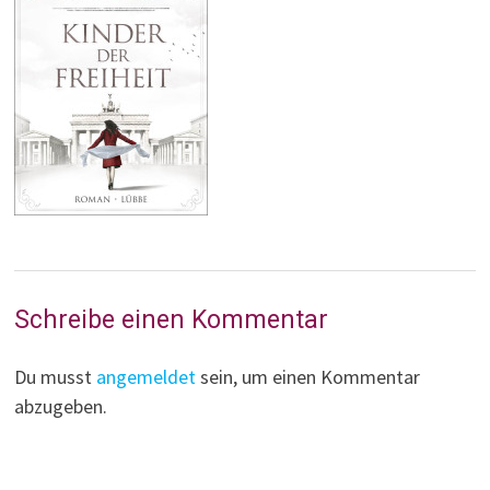
Schreibe einen Kommentar
Du musst
angemeldet
sein, um einen Kommentar
abzugeben.