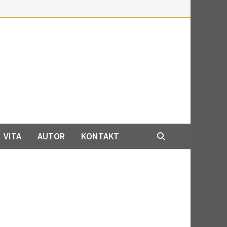
VITA
AUTOR
KONTAKT