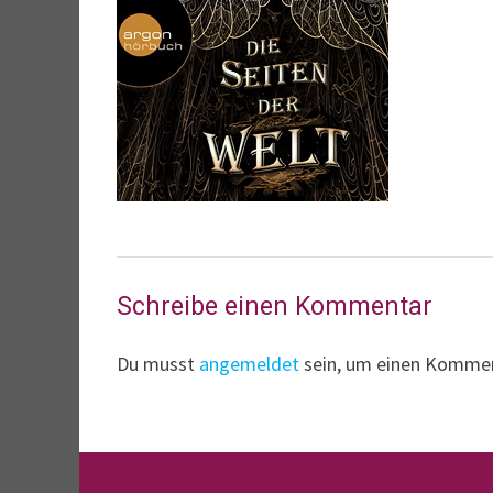
Schreibe einen Kommentar
Du musst
angemeldet
sein, um einen Komme