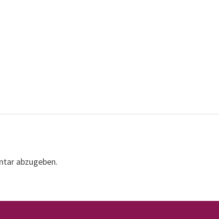
ntar abzugeben.