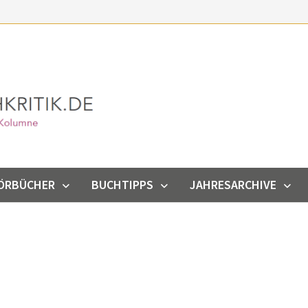
ÖRBÜCHER
BUCHTIPPS
JAHRESARCHIVE