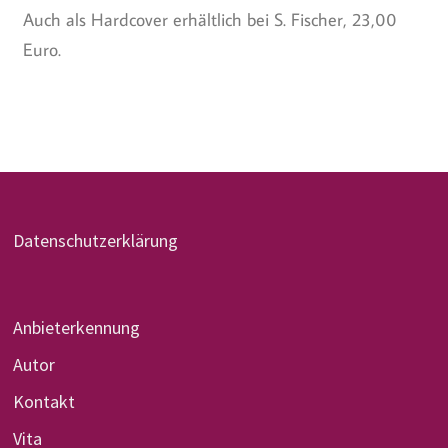
Auch als Hardcover erhältlich bei S. Fischer, 23,00
Euro.
Datenschutzerklärung
Anbieterkennung
Autor
Kontakt
Vita