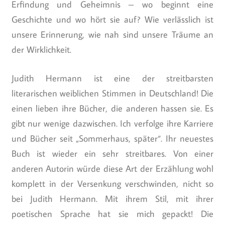
Erfindung und Geheimnis – wo beginnt eine
Geschichte und wo hört sie auf? Wie verlässlich ist
unsere Erinnerung, wie nah sind unsere Träume an
der Wirklichkeit.
Judith Hermann ist eine der streitbarsten
literarischen weiblichen Stimmen in Deutschland! Die
einen lieben ihre Bücher, die anderen hassen sie. Es
gibt nur wenige dazwischen. Ich verfolge ihre Karriere
und Bücher seit „Sommerhaus, später“. Ihr neuestes
Buch ist wieder ein sehr streitbares. Von einer
anderen Autorin würde diese Art der Erzählung wohl
komplett in der Versenkung verschwinden, nicht so
bei Judith Hermann. Mit ihrem Stil, mit ihrer
poetischen Sprache hat sie mich gepackt! Die