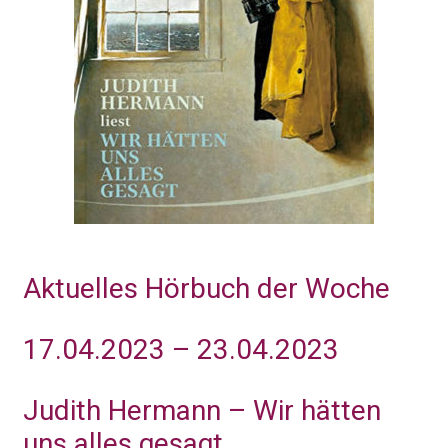
Aktuelles Hörbuch der Woche
17.04.2023 – 23.04.2023
Judith Hermann – Wir hätten
uns alles gesagt