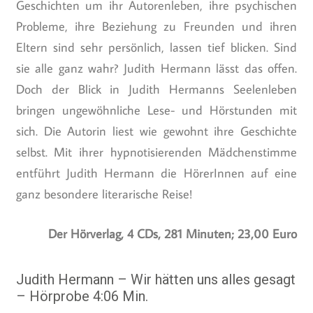
Geschichten um ihr Autorenleben, ihre psychischen
Probleme, ihre Beziehung zu Freunden und ihren
Eltern sind sehr persönlich, lassen tief blicken. Sind
sie alle ganz wahr? Judith Hermann lässt das offen.
Doch der Blick in Judith Hermanns Seelenleben
bringen ungewöhnliche Lese- und Hörstunden mit
sich. Die Autorin liest wie gewohnt ihre Geschichte
selbst. Mit ihrer hypnotisierenden Mädchenstimme
entführt Judith Hermann die HörerInnen auf eine
ganz besondere literarische Reise!
Der Hörverlag, 4 CDs, 281 Minuten; 23,00 Euro
Judith Hermann – Wir hätten uns alles gesagt
– Hörprobe 4:06 Min.