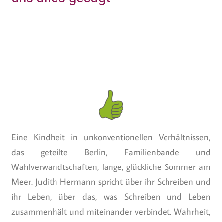
Eine Kindheit in unkonventionellen Verhältnissen,
das geteilte Berlin, Familienbande und
Wahlverwandtschaften, lange, glückliche Sommer am
Meer. Judith Hermann spricht über ihr Schreiben und
ihr Leben, über das, was Schreiben und Leben
zusammenhält und miteinander verbindet. Wahrheit,