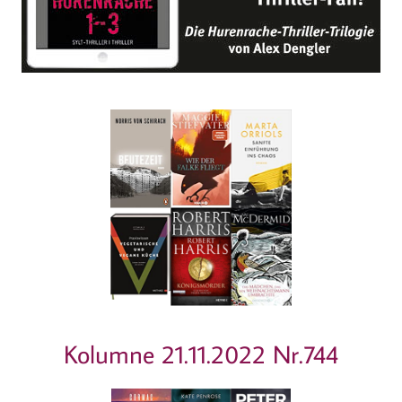
Kolumne 21.11.2022 Nr.744