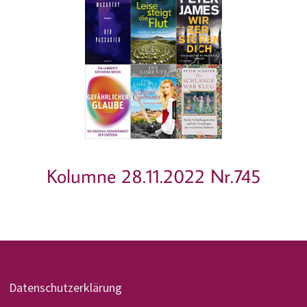
Kolumne 28.11.2022 Nr.745
Datenschutzerklärung