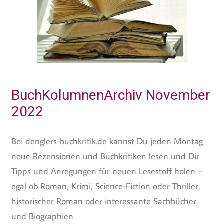
BuchKolumnenArchiv November
2022
Bei denglers-buchkritik.de kannst Du jeden Montag
neue Rezensionen und Buchkritiken lesen und Dir
Tipps und Anregungen für neuen Lesestoff holen –
egal ob Roman, Krimi, Science-Fiction oder Thriller,
historischer Roman oder interessante Sachbücher
und Biographien.