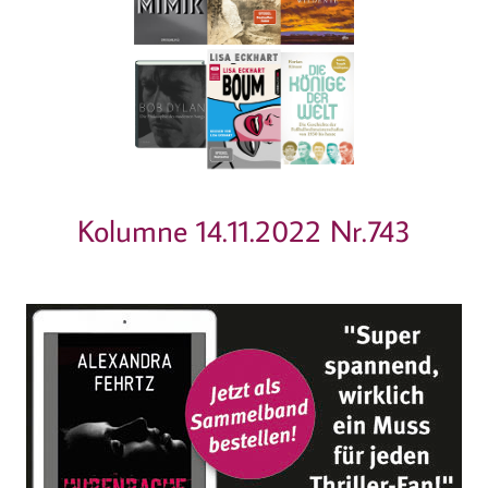
Kolumne 14.11.2022 Nr.743