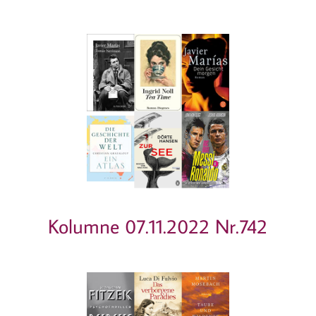
Kolumne 07.11.2022 Nr.742