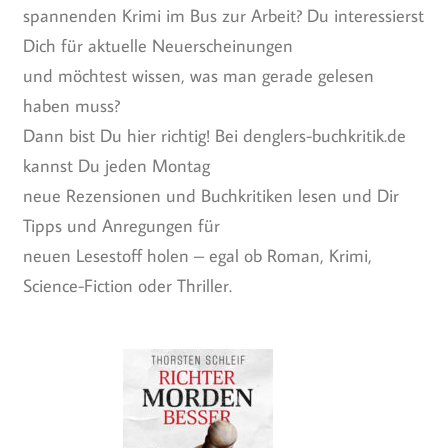
spannenden Krimi im Bus zur Arbeit? Du interessierst
Dich für aktuelle Neuerscheinungen
und möchtest wissen, was man gerade gelesen
haben muss?
Dann bist Du hier richtig! Bei denglers-buchkritik.de
kannst Du jeden Montag
neue Rezensionen und Buchkritiken lesen und Dir
Tipps und Anregungen für
neuen Lesestoff holen – egal ob Roman, Krimi,
Science-Fiction oder Thriller.