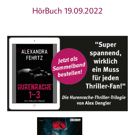
HörBuch 19.09.2022