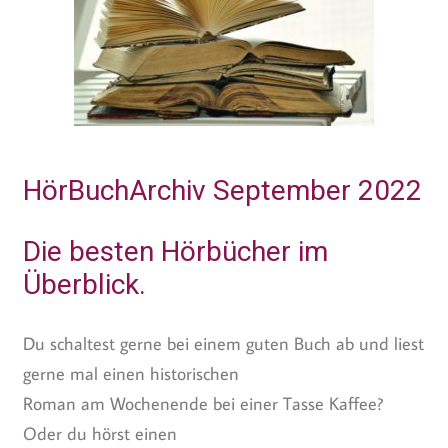
HörBuchArchiv September 2022
Die besten Hörbücher im
Überblick.
Du schaltest gerne bei einem guten Buch ab und liest
gerne mal einen historischen
Roman am Wochenende bei einer Tasse Kaffee?
Oder du hörst einen