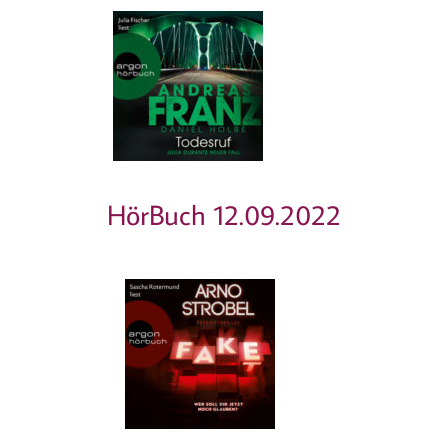
HörBuch 12.09.2022