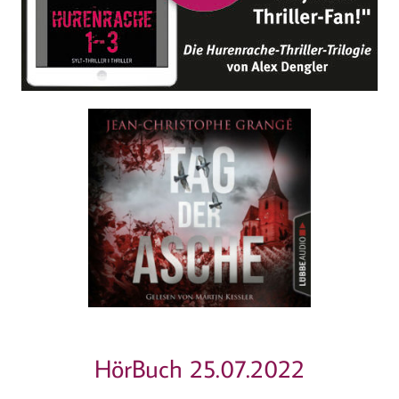
HörBuch 25.07.2022