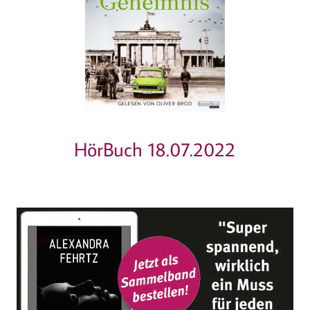
HörBuch 18.07.2022