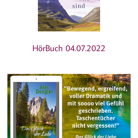
HörBuch 04.07.2022