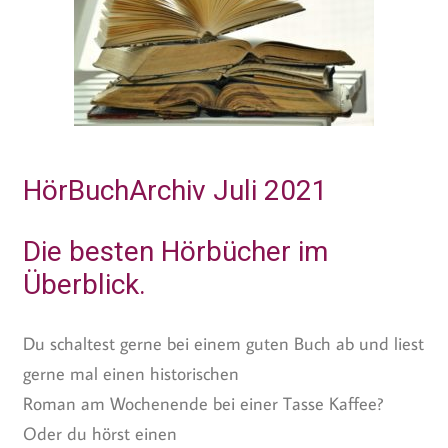
HörBuchArchiv Juli 2021
Die besten Hörbücher im
Überblick.
Du schaltest gerne bei einem guten Buch ab und liest
gerne mal einen historischen
Roman am Wochenende bei einer Tasse Kaffee?
Oder du hörst einen