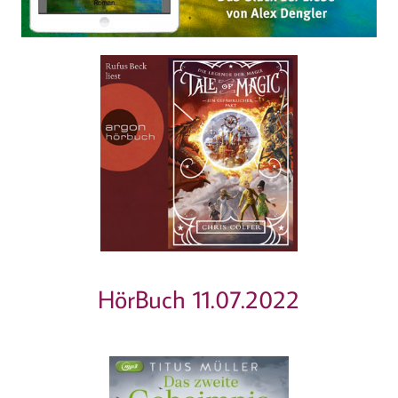
HörBuch 11.07.2022