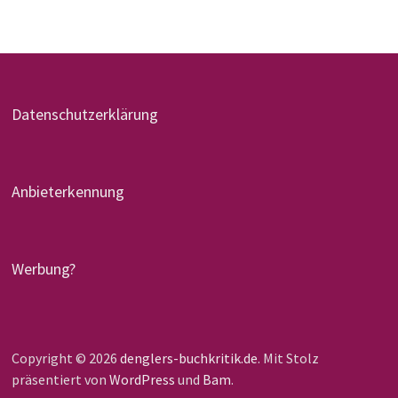
Datenschutzerklärung
Anbieterkennung
Werbung?
Copyright © 2026
denglers-buchkritik.de
. Mit Stolz
präsentiert von
WordPress
und
Bam
.