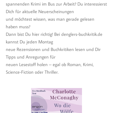
spannenden Krimi im Bus zur Arbeit? Du interessierst
Dich für aktuelle Neuerscheinungen
und möchtest wissen, was man gerade gelesen
haben muss?
Dann bist Du hier richtig! Bei denglers-buchkritik.de
kannst Du jeden Montag
neue Rezensionen und Buchkritiken lesen und Dir
Tipps und Anregungen für
neuen Lesestoff holen – egal ob Roman, Krimi,
Science-Fiction oder Thriller.