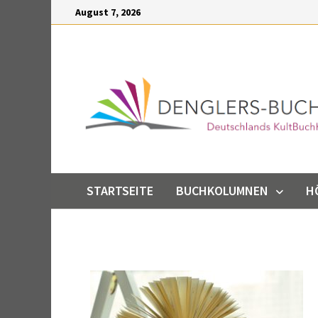
Inhalt
August 7, 2026
springen
STARTSEITE
BUCHKOLUMNEN
H