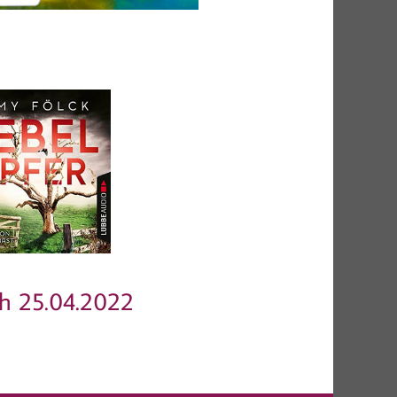
h 25.04.2022