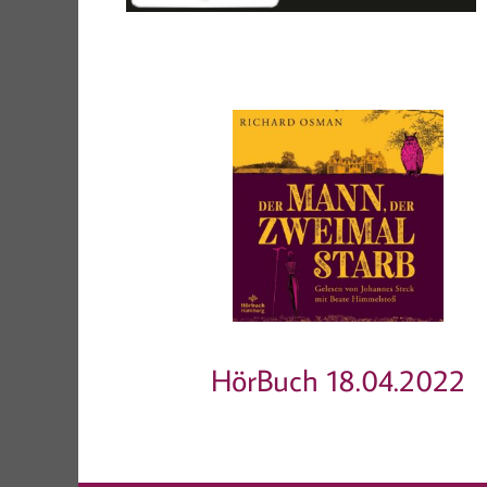
HörBuch 18.04.2022