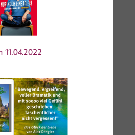
 11.04.2022