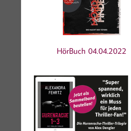
HörBuch 04.04.2022