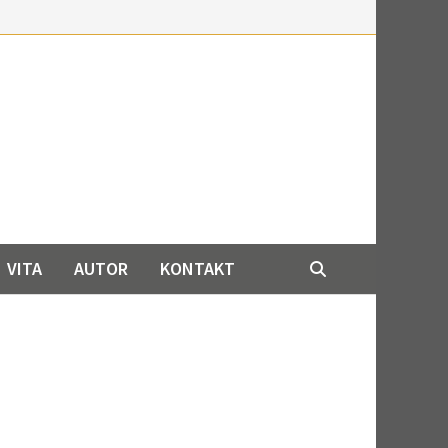
VITA
AUTOR
KONTAKT