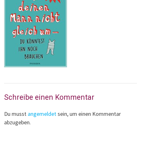
Schreibe einen Kommentar
Du musst
angemeldet
sein, um einen Kommentar
abzugeben.