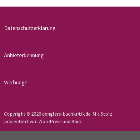
Datenschutzerklärung
Anbieterkennung
Werbung?
Copyright © 2026
denglers-buchkritik.de
. Mit Stolz
präsentiert von
WordPress
und
Bam
.