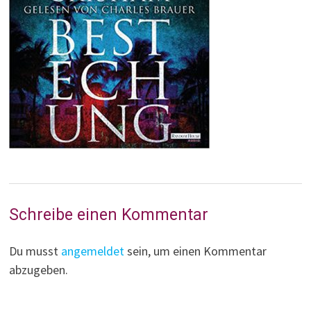
Schreibe einen Kommentar
Du musst
angemeldet
sein, um einen Kommentar
abzugeben.