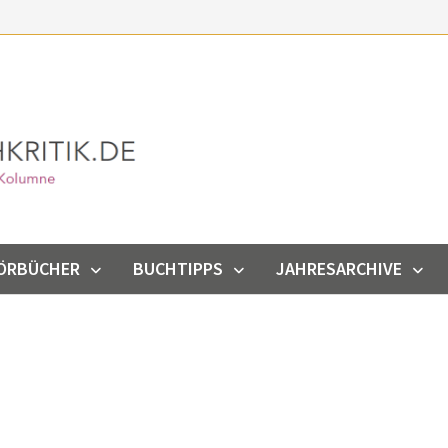
ÖRBÜCHER
BUCHTIPPS
JAHRESARCHIVE