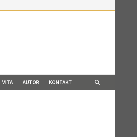
VITA
AUTOR
KONTAKT