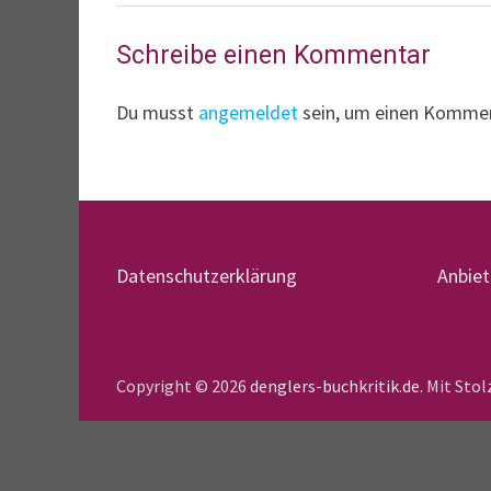
Schreibe einen Kommentar
Du musst
angemeldet
sein, um einen Komme
Datenschutzerklärung
Anbie
Copyright © 2026
denglers-buchkritik.de
. Mit Sto