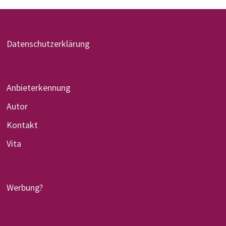
Datenschutzerklärung
Anbieterkennung
Autor
Kontakt
Vita
Werbung?