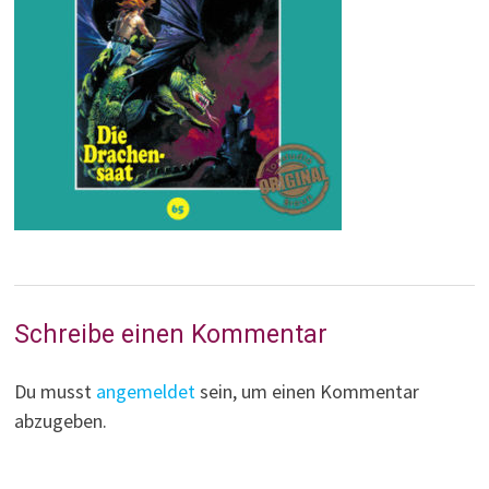
Schreibe einen Kommentar
Du musst
angemeldet
sein, um einen Kommentar
abzugeben.