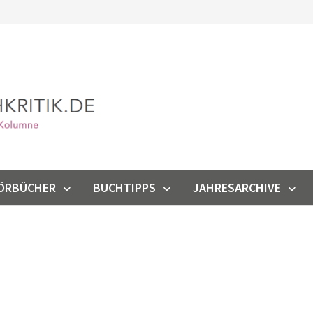
ÖRBÜCHER
BUCHTIPPS
JAHRESARCHIVE