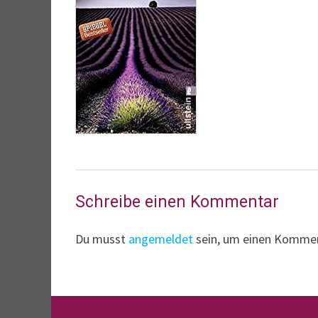
Schreibe einen Kommentar
Du musst
angemeldet
sein, um einen Komme