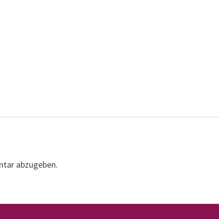
ntar abzugeben.