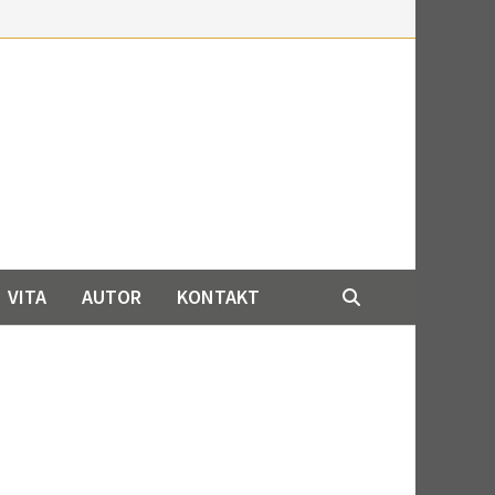
VITA
AUTOR
KONTAKT