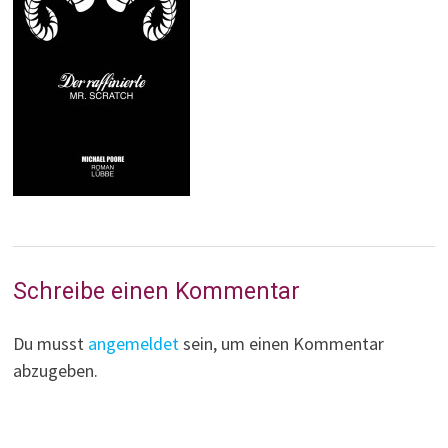
Schreibe einen Kommentar
Du musst
angemeldet
sein, um einen Kommentar
abzugeben.