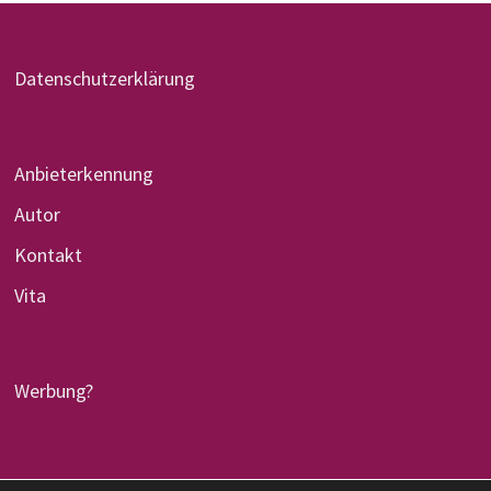
Datenschutzerklärung
Anbieterkennung
Autor
Kontakt
Vita
Werbung?