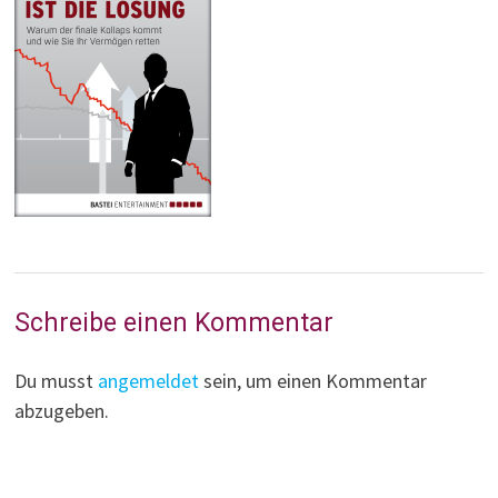
Schreibe einen Kommentar
Du musst
angemeldet
sein, um einen Kommentar
abzugeben.