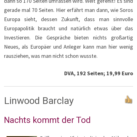
dann so 170 Seiten umfassen wird. Weit gefehlt! Es sind
gerade mal 70 Seiten. Hier erfährt man dann, wie Soros
Europa sieht, dessen Zukunft, dass man sinnvolle
Europapolitik braucht und natürlich etwas über das
Investieren. Die Gespräche bieten nichts großartig
Neues, als Europäer und Anleger kann man hier wenig
rausziehen, was man nicht schon wusste.
DVA, 192 Seiten; 19,99 Euro
Linwood Barclay
Nachts kommt der Tod