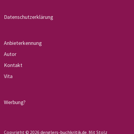
Datenschutzerklärung
Anbieterkennung
Autor
Kontakt
Vita
Werbung?
Copyright © 2026
denglers-buchkritik.de
. Mit Stolz