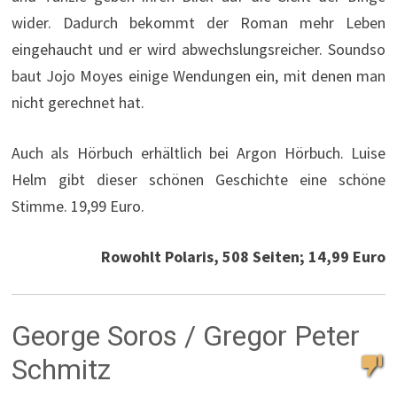
wider. Dadurch bekommt der Roman mehr Leben
eingehaucht und er wird abwechslungsreicher. Soundso
baut Jojo Moyes einige Wendungen ein, mit denen man
nicht gerechnet hat.
Auch als Hörbuch erhältlich bei Argon Hörbuch. Luise
Helm gibt dieser schönen Geschichte eine schöne
Stimme. 19,99 Euro.
Rowohlt Polaris, 508 Seiten; 14,99 Euro
George Soros / Gregor Peter
Schmitz