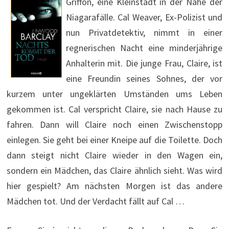
Griffon, eine Kleinstadt in der Nähe der
Niagarafälle. Cal Weaver, Ex-Polizist und
nun Privatdetektiv, nimmt in einer
regnerischen Nacht eine minderjährige
Anhalterin mit. Die junge Frau, Claire, ist
eine Freundin seines Sohnes, der vor
kurzem unter ungeklärten Umständen ums Leben
gekommen ist. Cal verspricht Claire, sie nach Hause zu
fahren. Dann will Claire noch einen Zwischenstopp
einlegen. Sie geht bei einer Kneipe auf die Toilette. Doch
dann steigt nicht Claire wieder in den Wagen ein,
sondern ein Mädchen, das Claire ähnlich sieht. Was wird
hier gespielt? Am nächsten Morgen ist das andere
Mädchen tot. Und der Verdacht fällt auf Cal …