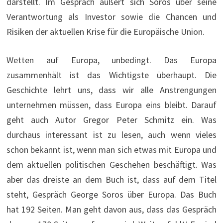
darstellt. Im Gespräch äußert sich Soros über seine
Verantwortung als Investor sowie die Chancen und
Risiken der aktuellen Krise für die Europäische Union.
Wetten auf Europa, unbedingt. Das Europa
zusammenhält ist das Wichtigste überhaupt. Die
Geschichte lehrt uns, dass wir alle Anstrengungen
unternehmen müssen, dass Europa eins bleibt. Darauf
geht auch Autor Gregor Peter Schmitz ein. Was
durchaus interessant ist zu lesen, auch wenn vieles
schon bekannt ist, wenn man sich etwas mit Europa und
dem aktuellen politischen Geschehen beschäftigt. Was
aber das dreiste an dem Buch ist, dass auf dem Titel
steht, Gespräch George Soros über Europa. Das Buch
hat 192 Seiten. Man geht davon aus, dass das Gespräch