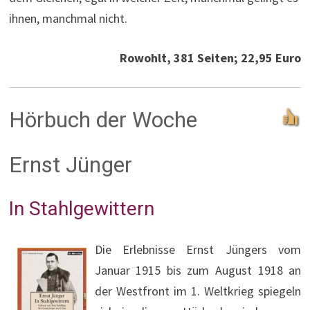
ihnen, manchmal nicht.
Rowohlt, 381 Seiten; 22,95 Euro
Hörbuch der Woche
Ernst Jünger
In Stahlgewittern
Die Erlebnisse Ernst Jüngers vom
Januar 1915 bis zum August 1918 an
der Westfront im 1. Weltkrieg spiegeln