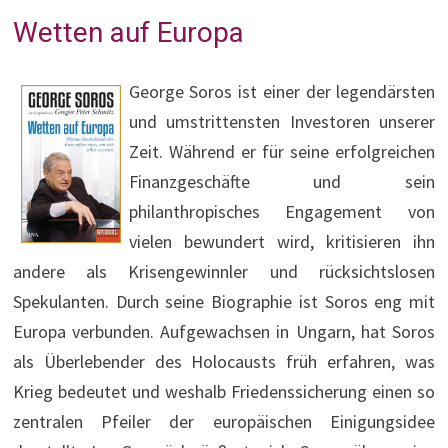
Wetten auf Europa
George Soros ist einer der legendärsten
und umstrittensten Investoren unserer
Zeit. Während er für seine erfolgreichen
Finanzgeschäfte und sein
philanthropisches Engagement von
vielen bewundert wird, kritisieren ihn
andere als Krisengewinnler und rücksichtslosen
Spekulanten. Durch seine Biographie ist Soros eng mit
Europa verbunden. Aufgewachsen in Ungarn, hat Soros
als Überlebender des Holocausts früh erfahren, was
Krieg bedeutet und weshalb Friedenssicherung einen so
zentralen Pfeiler der europäischen Einigungsidee