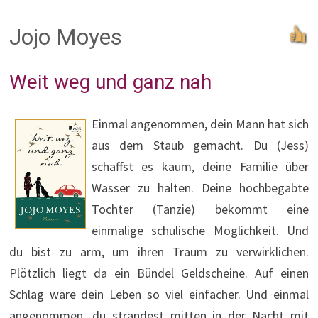
Jojo Moyes
Weit weg und ganz nah
Einmal angenommen, dein Mann hat sich
aus dem Staub gemacht. Du (Jess)
schaffst es kaum, deine Familie über
Wasser zu halten. Deine hochbegabte
Tochter (Tanzie) bekommt eine
einmalige schulische Möglichkeit. Und
du bist zu arm, um ihren Traum zu verwirklichen.
Plötzlich liegt da ein Bündel Geldscheine. Auf einen
Schlag wäre dein Leben so viel einfacher. Und einmal
angenommen, du strandest mitten in der Nacht mit