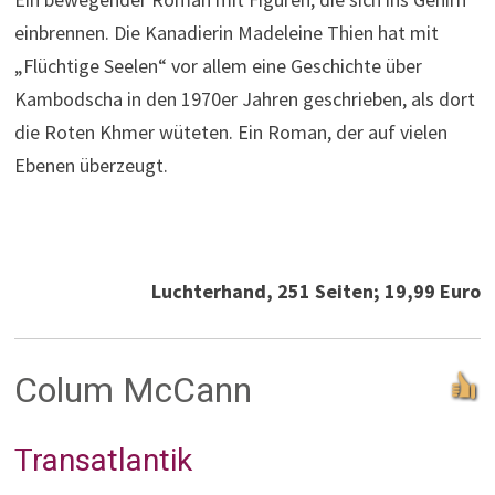
einbrennen. Die Kanadierin Madeleine Thien hat mit
„Flüchtige Seelen“ vor allem eine Geschichte über
Kambodscha in den 1970er Jahren geschrieben, als dort
die Roten Khmer wüteten. Ein Roman, der auf vielen
Ebenen überzeugt.
Luchterhand, 251 Seiten; 19,99 Euro
Colum McCann
Transatlantik