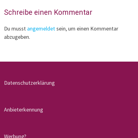
Schreibe einen Kommentar
Du musst
angemeldet
sein, um einen Kommentar
abzugeben.
Datenschutzerklärung
Anbieterkennung
Werbung?