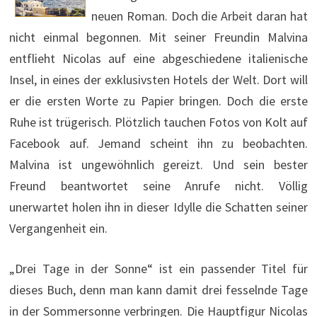
neuen Roman. Doch die Arbeit daran hat
nicht einmal begonnen. Mit seiner Freundin Malvina
entflieht Nicolas auf eine abgeschiedene italienische
Insel, in eines der exklusivsten Hotels der Welt. Dort will
er die ersten Worte zu Papier bringen. Doch die erste
Ruhe ist trügerisch. Plötzlich tauchen Fotos von Kolt auf
Facebook auf. Jemand scheint ihn zu beobachten.
Malvina ist ungewöhnlich gereizt. Und sein bester
Freund beantwortet seine Anrufe nicht. Völlig
unerwartet holen ihn in dieser Idylle die Schatten seiner
Vergangenheit ein.
„Drei Tage in der Sonne“ ist ein passender Titel für
dieses Buch, denn man kann damit drei fesselnde Tage
in der Sommersonne verbringen. Die Hauptfigur Nicolas