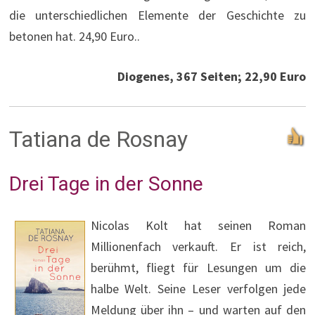
die unterschiedlichen Elemente der Geschichte zu
betonen hat. 24,90 Euro..
Diogenes, 367 Seiten; 22,90 Euro
Tatiana de Rosnay
Drei Tage in der Sonne
Nicolas Kolt hat seinen Roman
Millionenfach verkauft. Er ist reich,
berühmt, fliegt für Lesungen um die
halbe Welt. Seine Leser verfolgen jede
Meldung über ihn – und warten auf den