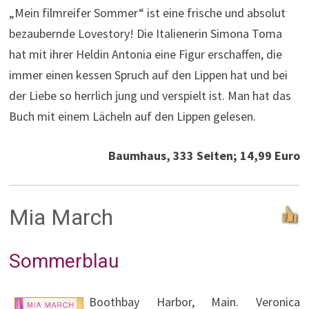
„Mein filmreifer Sommer“ ist eine frische und absolut
bezaubernde Lovestory! Die Italienerin Simona Toma
hat mit ihrer Heldin Antonia eine Figur erschaffen, die
immer einen kessen Spruch auf den Lippen hat und bei
der Liebe so herrlich jung und verspielt ist. Man hat das
Buch mit einem Lächeln auf den Lippen gelesen.
Baumhaus, 333 Seiten; 14,99 Euro
Mia March
Sommerblau
Boothbay Harbor, Main. Veronica