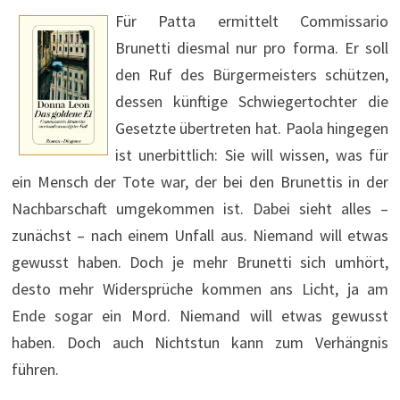
Für Patta ermittelt Commissario
Brunetti diesmal nur pro forma. Er soll
den Ruf des Bürgermeisters schützen,
dessen künftige Schwiegertochter die
Gesetzte übertreten hat. Paola hingegen
ist unerbittlich: Sie will wissen, was für
ein Mensch der Tote war, der bei den Brunettis in der
Nachbarschaft umgekommen ist. Dabei sieht alles –
zunächst – nach einem Unfall aus. Niemand will etwas
gewusst haben. Doch je mehr Brunetti sich umhört,
desto mehr Widersprüche kommen ans Licht, ja am
Ende sogar ein Mord. Niemand will etwas gewusst
haben. Doch auch Nichtstun kann zum Verhängnis
führen.