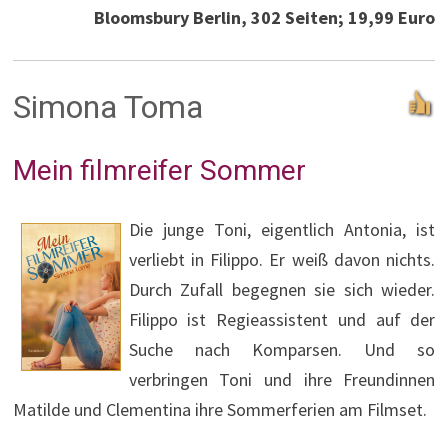
Bloomsbury Berlin, 302 Seiten; 19,99 Euro
Simona Toma
Mein filmreifer Sommer
Die junge Toni, eigentlich Antonia, ist
verliebt in Filippo. Er weiß davon nichts.
Durch Zufall begegnen sie sich wieder.
Filippo ist Regieassistent und auf der
Suche nach Komparsen. Und so
verbringen Toni und ihre Freundinnen
Matilde und Clementina ihre Sommerferien am Filmset.