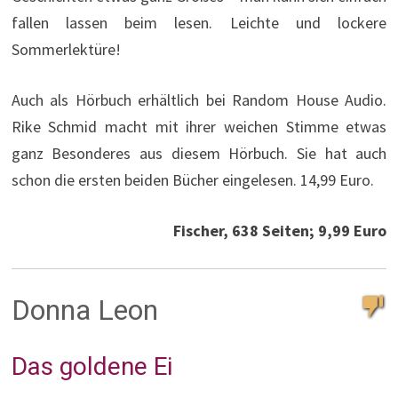
fallen lassen beim lesen. Leichte und lockere
Sommerlektüre!
Auch als Hörbuch erhältlich bei Random House Audio.
Rike Schmid macht mit ihrer weichen Stimme etwas
ganz Besonderes aus diesem Hörbuch. Sie hat auch
schon die ersten beiden Bücher eingelesen. 14,99 Euro.
Fischer, 638 Seiten; 9,99 Euro
Donna Leon
Das goldene Ei