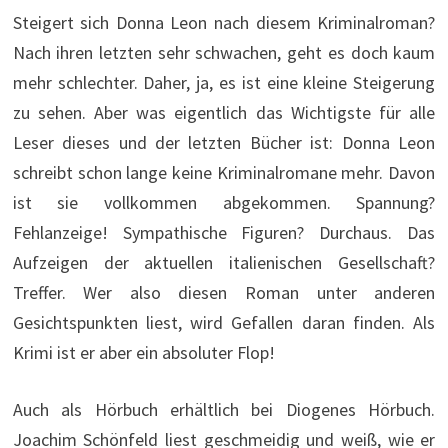
Steigert sich Donna Leon nach diesem Kriminalroman?
Nach ihren letzten sehr schwachen, geht es doch kaum
mehr schlechter. Daher, ja, es ist eine kleine Steigerung
zu sehen. Aber was eigentlich das Wichtigste für alle
Leser dieses und der letzten Bücher ist: Donna Leon
schreibt schon lange keine Kriminalromane mehr. Davon
ist sie vollkommen abgekommen. Spannung?
Fehlanzeige! Sympathische Figuren? Durchaus. Das
Aufzeigen der aktuellen italienischen Gesellschaft?
Treffer. Wer also diesen Roman unter anderen
Gesichtspunkten liest, wird Gefallen daran finden. Als
Krimi ist er aber ein absoluter Flop!
Auch als Hörbuch erhältlich bei Diogenes Hörbuch.
Joachim Schönfeld liest geschmeidig und weiß, wie er