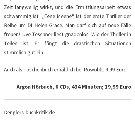
Zeit langweilig wirkt, und die Ermittlungsarbeit etwas
schwammig ist. „Eene Meene“ ist der erste Thriller der
Reihe um DI Helen Grace. Man darf sich auf neue Fälle
freuen! Uve Teschner liest gnadenlos. Wie der Thriller in
Teilen ist. Er fängt die drastischen Situationen
stimmlich gut ein.
Auch als Taschenbuch erhältlich bei Rowohlt, 9,99 Euro.
Argon Hörbuch, 6 CDs, 434 Minuten; 19,99 Euro
Denglers-buchkritik.de