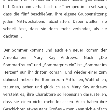
hat. Doch dann verhält sich die Therapeutin so seltsam,
dass die fünf beschließen, ihre eigene Gruppensitzung
jeden Mittwochabend abzuhalten. Dabei stellen sie
schnell fest, dass sie doch mehr verbindet, als sie
dachten …
Der Sommer kommt und auch ein neuer Roman der
Amerikanerin Mary Kay Andrews. Nach „Die
Sommerfrauen“ und „Sommerprickeln“ ist „Sommer im
Herzen“ nun ihr dritter Roman. Und wieder einer zum
dahinschmelzen. Ein Roman zum Mitfühlen, Wohlfühlen,
träumen, lachen und glücklich sein. Mary Kay Andrews
versteht es, ihre Charaktere so lebensnah darzustellen,
dass sie einen nicht mehr loslassen. Auch haben ihre
Geschichten etwas ganz Großes – man kann sich einfach