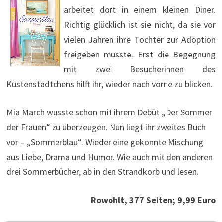
arbeitet dort in einem kleinen Diner.
Richtig glücklich ist sie nicht, da sie vor
vielen Jahren ihre Tochter zur Adoption
freigeben musste. Erst die Begegnung
mit zwei Besucherinnen des
Küstenstädtchens hilft ihr, wieder nach vorne zu blicken.
Mia March wusste schon mit ihrem Debüt „Der Sommer
der Frauen“ zu überzeugen. Nun liegt ihr zweites Buch
vor – „Sommerblau“. Wieder eine gekonnte Mischung
aus Liebe, Drama und Humor. Wie auch mit den anderen
drei Sommerbücher, ab in den Strandkorb und lesen.
Rowohlt, 377 Seiten; 9,99 Euro