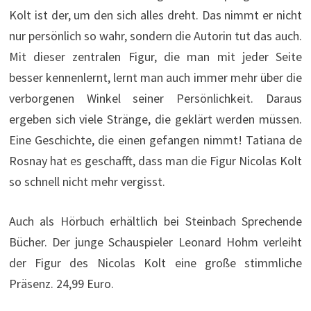
Kolt ist der, um den sich alles dreht. Das nimmt er nicht
nur persönlich so wahr, sondern die Autorin tut das auch.
Mit dieser zentralen Figur, die man mit jeder Seite
besser kennenlernt, lernt man auch immer mehr über die
verborgenen Winkel seiner Persönlichkeit. Daraus
ergeben sich viele Stränge, die geklärt werden müssen.
Eine Geschichte, die einen gefangen nimmt! Tatiana de
Rosnay hat es geschafft, dass man die Figur Nicolas Kolt
so schnell nicht mehr vergisst.
Auch als Hörbuch erhältlich bei Steinbach Sprechende
Bücher. Der junge Schauspieler Leonard Hohm verleiht
der Figur des Nicolas Kolt eine große stimmliche
Präsenz. 24,99 Euro.