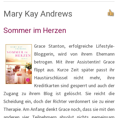
Mary Kay Andrews
Sommer im Herzen
Grace Stanton, erfolgreiche Lifestyle-
Bloggerin, wird von ihrem Ehemann
betrogen. Mit ihrer Assistentin! Grace
flippt aus. Kurze Zeit später passt ihr
Haustürschlüssel nicht mehr, ihre
Kreditkarten sind gesperrt und auch der
Zugang zu ihrem Blog ist gelöscht. Sie reicht die
Scheidung ein, doch der Richter verdonnert sie zu einer
Therapie. Am Anfang denkt Grace noch, dass sie mit den
anderen vier Teilnehmern absolut nichts gemeinsam