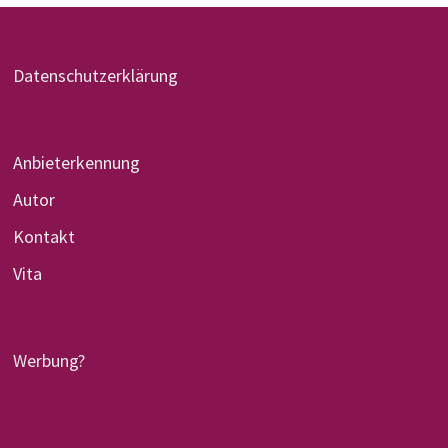
Datenschutzerklärung
Anbieterkennung
Autor
Kontakt
Vita
Werbung?