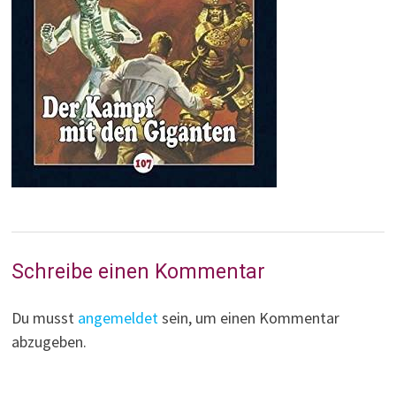
Schreibe einen Kommentar
Du musst
angemeldet
sein, um einen Kommentar
abzugeben.