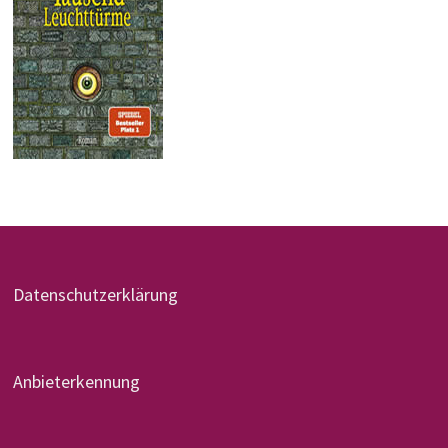
Datenschutzerklärung
Anbieterkennung