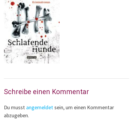
Schreibe einen Kommentar
Du musst
angemeldet
sein, um einen Kommentar
abzugeben.