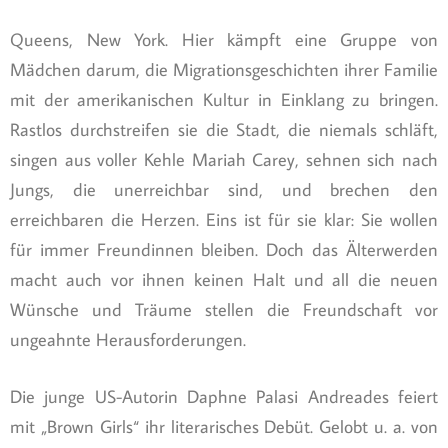
Queens, New York. Hier kämpft eine Gruppe von
Mädchen darum, die Migrationsgeschichten ihrer Familie
mit der amerikanischen Kultur in Einklang zu bringen.
Rastlos durchstreifen sie die Stadt, die niemals schläft,
singen aus voller Kehle Mariah Carey, sehnen sich nach
Jungs, die unerreichbar sind, und brechen den
erreichbaren die Herzen. Eins ist für sie klar: Sie wollen
für immer Freundinnen bleiben. Doch das Älterwerden
macht auch vor ihnen keinen Halt und all die neuen
Wünsche und Träume stellen die Freundschaft vor
ungeahnte Herausforderungen.
Die junge US-Autorin Daphne Palasi Andreades feiert
mit „Brown Girls“ ihr literarisches Debüt. Gelobt u. a. von