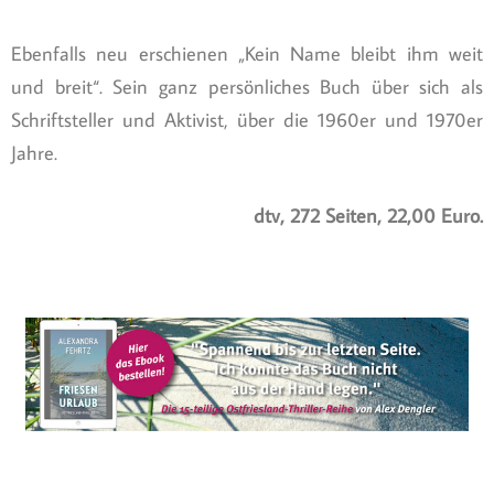
Ebenfalls neu erschienen „Kein Name bleibt ihm weit
und breit“. Sein ganz persönliches Buch über sich als
Schriftsteller und Aktivist, über die 1960er und 1970er
Jahre.
dtv, 272 Seiten, 22,00 Euro.