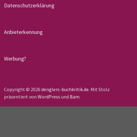
Datenschutzerklärung
Anbieterkennung
Werbung?
Copyright © 2026
denglers-buchkritik.de
. Mit Stolz
präsentiert von
WordPress
und
Bam
.