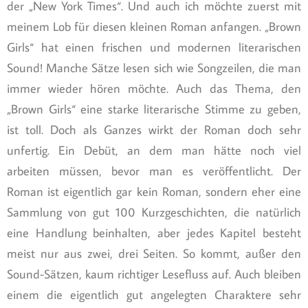
der „New York Times“. Und auch ich möchte zuerst mit
meinem Lob für diesen kleinen Roman anfangen. „Brown
Girls“ hat einen frischen und modernen literarischen
Sound! Manche Sätze lesen sich wie Songzeilen, die man
immer wieder hören möchte. Auch das Thema, den
„Brown Girls“ eine starke literarische Stimme zu geben,
ist toll. Doch als Ganzes wirkt der Roman doch sehr
unfertig. Ein Debüt, an dem man hätte noch viel
arbeiten müssen, bevor man es veröffentlicht. Der
Roman ist eigentlich gar kein Roman, sondern eher eine
Sammlung von gut 100 Kurzgeschichten, die natürlich
eine Handlung beinhalten, aber jedes Kapitel besteht
meist nur aus zwei, drei Seiten. So kommt, außer den
Sound-Sätzen, kaum richtiger Lesefluss auf. Auch bleiben
einem die eigentlich gut angelegten Charaktere sehr