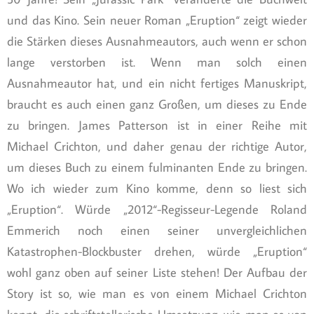
und das Kino. Sein neuer Roman „Eruption“ zeigt wieder
die Stärken dieses Ausnahmeautors, auch wenn er schon
lange verstorben ist. Wenn man solch einen
Ausnahmeautor hat, und ein nicht fertiges Manuskript,
braucht es auch einen ganz Großen, um dieses zu Ende
zu bringen. James Patterson ist in einer Reihe mit
Michael Crichton, und daher genau der richtige Autor,
um dieses Buch zu einem fulminanten Ende zu bringen.
Wo ich wieder zum Kino komme, denn so liest sich
„Eruption“. Würde „2012“-Regisseur-Legende Roland
Emmerich noch einen seiner unvergleichlichen
Katastrophen-Blockbuster drehen, würde „Eruption“
wohl ganz oben auf seiner Liste stehen! Der Aufbau der
Story ist so, wie man es von einem Michael Crichton