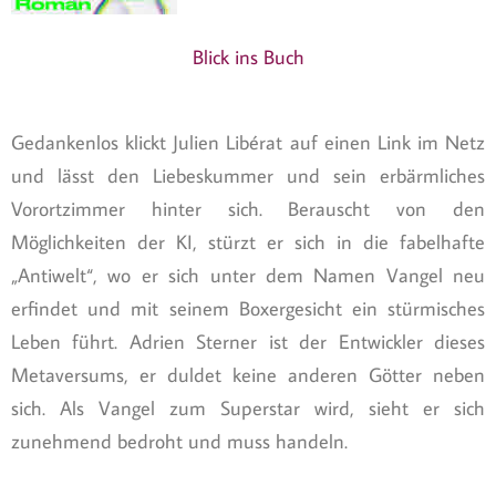
Blick ins Buch
Gedankenlos klickt Julien Libérat auf einen Link im Netz
und lässt den Liebeskummer und sein erbärmliches
Vorortzimmer hinter sich. Berauscht von den
Möglichkeiten der KI, stürzt er sich in die fabelhafte
„Antiwelt“, wo er sich unter dem Namen Vangel neu
erfindet und mit seinem Boxergesicht ein stürmisches
Leben führt. Adrien Sterner ist der Entwickler dieses
Metaversums, er duldet keine anderen Götter neben
sich. Als Vangel zum Superstar wird, sieht er sich
zunehmend bedroht und muss handeln.