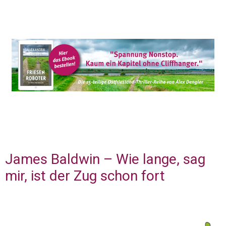
James Baldwin – Wie lange, sag
mir, ist der Zug schon fort