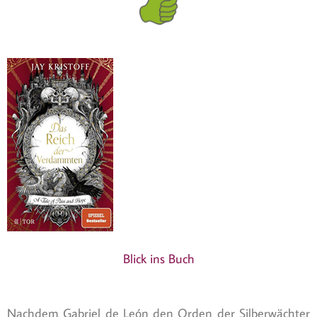
Blick ins Buch
Nachdem Gabriel de León den Orden der Silberwächter