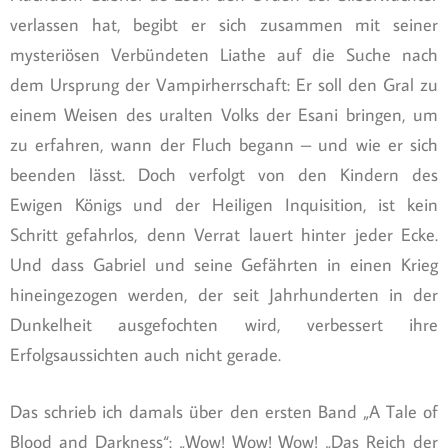
verlassen hat, begibt er sich zusammen mit seiner
mysteriösen Verbündeten Liathe auf die Suche nach
dem Ursprung der Vampirherrschaft: Er soll den Gral zu
einem Weisen des uralten Volks der Esani bringen, um
zu erfahren, wann der Fluch begann – und wie er sich
beenden lässt. Doch verfolgt von den Kindern des
Ewigen Königs und der Heiligen Inquisition, ist kein
Schritt gefahrlos, denn Verrat lauert hinter jeder Ecke.
Und dass Gabriel und seine Gefährten in einen Krieg
hineingezogen werden, der seit Jahrhunderten in der
Dunkelheit ausgefochten wird, verbessert ihre
Erfolgsaussichten auch nicht gerade.
Das schrieb ich damals über den ersten Band „A Tale of
Blood and Darkness“: „Wow! Wow! Wow! „Das Reich der