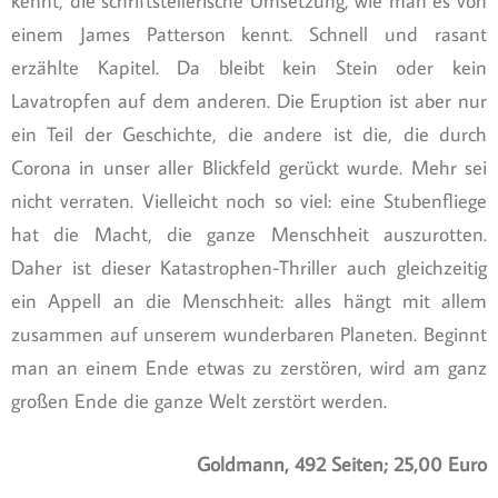
kennt, die schriftstellerische Umsetzung, wie man es von
einem James Patterson kennt. Schnell und rasant
erzählte Kapitel. Da bleibt kein Stein oder kein
Lavatropfen auf dem anderen. Die Eruption ist aber nur
ein Teil der Geschichte, die andere ist die, die durch
Corona in unser aller Blickfeld gerückt wurde. Mehr sei
nicht verraten. Vielleicht noch so viel: eine Stubenfliege
hat die Macht, die ganze Menschheit auszurotten.
Daher ist dieser Katastrophen-Thriller auch gleichzeitig
ein Appell an die Menschheit: alles hängt mit allem
zusammen auf unserem wunderbaren Planeten. Beginnt
man an einem Ende etwas zu zerstören, wird am ganz
großen Ende die ganze Welt zerstört werden.
Goldmann, 492 Seiten; 25,00 Euro