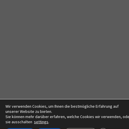
Wir verwenden Cookies, um Ihnen die bestmögliche Erfahrung auf
unserer Website zu bieten.
Sie können mehr darüber erfahren, welche Cookies wir verwenden, od
sie ausschalten
settings
.