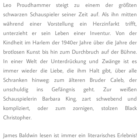
Leo Proudhammer steigt zu einem der größten
schwarzen Schauspieler seiner Zeit auf. Als ihn mitten
während einer Vorstellung ein Herzinfarkt trifft,
unterzieht er sein Leben einer Inventur. Von der
Kindheit im Harlem der 1940er Jahre über die Jahre der
brotlosen Kunst bis hin zum Durchbruch auf der Bühne.
In einer Welt der Unterdrückung und Zwänge ist es
immer wieder die Liebe, die ihm Halt gibt, über alle
Schranken hinweg: zum älteren Bruder Caleb, der
unschuldig ins Gefängnis geht. Zur weißen
Schauspielerin Barbara King, zart schwebend und
kompliziert, oder zum zornigen, stolzen Black
Christopher.
James Baldwin lesen ist immer ein literarisches Erlebnis!