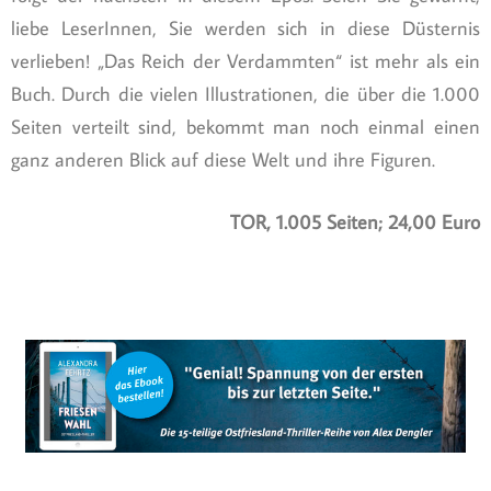
liebe LeserInnen, Sie werden sich in diese Düsternis
verlieben! „Das Reich der Verdammten“ ist mehr als ein
Buch. Durch die vielen Illustrationen, die über die 1.000
Seiten verteilt sind, bekommt man noch einmal einen
ganz anderen Blick auf diese Welt und ihre Figuren.
TOR, 1.005 Seiten; 24,00 Euro