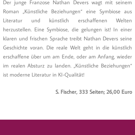
Der junge Franzose Nathan Devers wagt mit seinem
Roman „Künstliche Beziehungen“ eine Symbiose aus
Literatur und künstlich erschaffenen Welten
herzustellen. Eine Symbiose, die gelungen ist! In einer
klaren und frischen Sprache treibt Nathan Devers seine
Geschichte voran. Die reale Welt geht in die künstlich
erschaffene über um am Ende, oder am Anfang, wieder
im realen Absturz zu landen. „Künstliche Beziehungen“
ist moderne Literatur in KI-Qualität!
S. Fischer, 333 Seiten; 26,00 Euro