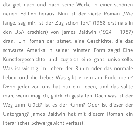
dtv gibt nach und nach seine Werke in einer schönen
neuen Edition heraus. Nun ist der vierte Roman „Wie
lange, sag mir, ist der Zug schon fort“ (1968 erstmals in
den USA erschien) von James Baldwin (1924 – 1987)
dran.. Ein Roman der atmet, eine Geschichte, die das
schwarze Amerika in seiner reinsten Form zeigt! Eine
Künstlergeschichte und zugleich eine ganz universelle.
Was ist wichtig im Leben: der Ruhm oder das normale
Leben und die Liebe? Was gibt einem am Ende mehr?
Denn jeder von uns hat nur ein Leben, und das sollte
man, wenn möglich, glücklich gestalten. Doch was ist der
Weg zum Glück? Ist es der Ruhm? Oder ist dieser der
Untergang? James Baldwin hat mit diesem Roman ein
literarisches Schwergewicht verfasst!