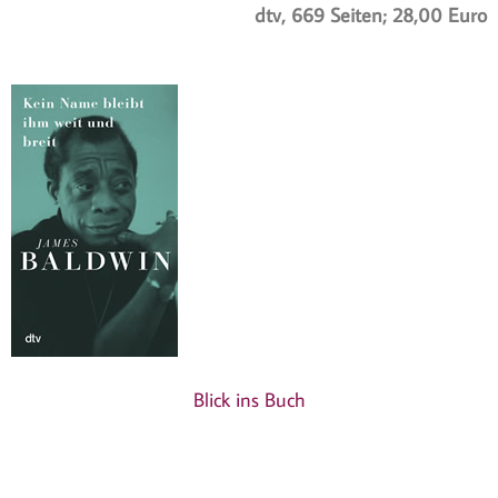
dtv, 669 Seiten; 28,00 Euro
Blick ins Buch