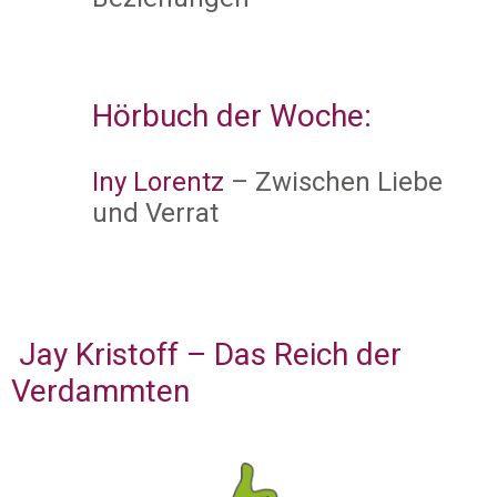
Hörbuch der Woche:
Iny Lorentz
– Zwischen Liebe
und Verrat
Jay Kristoff – Das Reich der
Verdammten