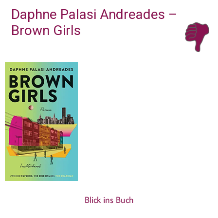
Daphne Palasi Andreades –
Brown Girls
Blick ins Buch