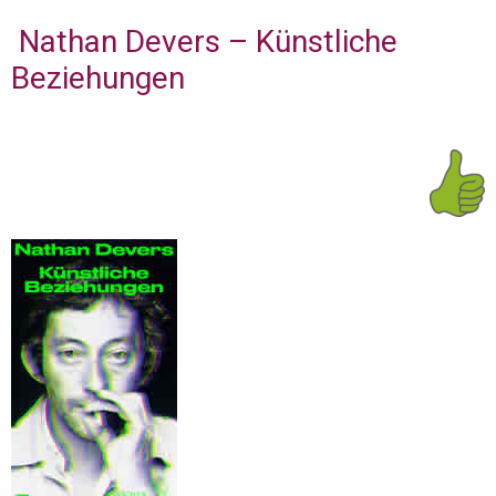
Nathan Devers – Künstliche
Beziehungen