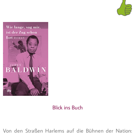
Blick ins Buch
Von den Straßen Harlems auf die Bühnen der Nation: