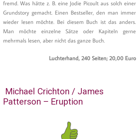
fremd. Was hätte z. B. eine Jodie Picoult aus solch einer
Grundstory gemacht. Einen Bestseller, den man immer
wieder lesen möchte. Bei diesem Buch ist das anders.
Man möchte einzelne Sätze oder Kapiteln gerne
mehrmals lesen, aber nicht das ganze Buch.
Luchterhand, 240 Seiten; 20,00 Euro
Michael Crichton / James
Patterson – Eruption