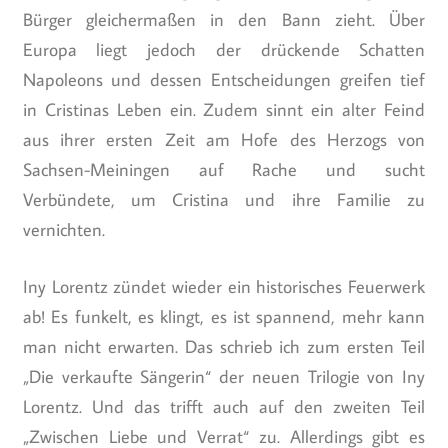
Bürger gleichermaßen in den Bann zieht. Über
Europa liegt jedoch der drückende Schatten
Napoleons und dessen Entscheidungen greifen tief
in Cristinas Leben ein. Zudem sinnt ein alter Feind
aus ihrer ersten Zeit am Hofe des Herzogs von
Sachsen-Meiningen auf Rache und sucht
Verbündete, um Cristina und ihre Familie zu
vernichten.
Iny Lorentz zündet wieder ein historisches Feuerwerk
ab! Es funkelt, es klingt, es ist spannend, mehr kann
man nicht erwarten. Das schrieb ich zum ersten Teil
„Die verkaufte Sängerin“ der neuen Trilogie von Iny
Lorentz. Und das trifft auch auf den zweiten Teil
„Zwischen Liebe und Verrat“ zu. Allerdings gibt es