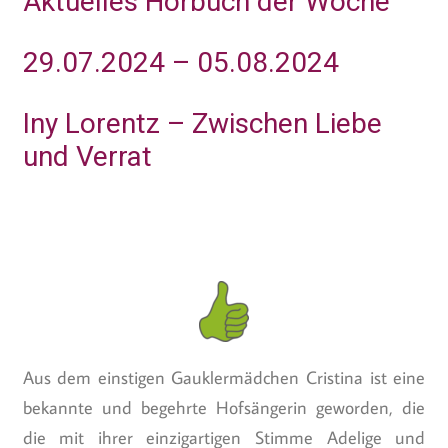
Aktuelles Hörbuch der Woche
29.07.2024 – 05.08.2024
Iny Lorentz – Zwischen Liebe
und Verrat
Aus dem einstigen Gauklermädchen Cristina ist eine
bekannte und begehrte Hofsängerin geworden, die
die mit ihrer einzigartigen Stimme Adelige und