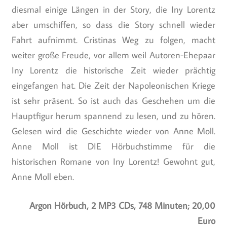
diesmal einige Längen in der Story, die Iny Lorentz
aber umschiffen, so dass die Story schnell wieder
Fahrt aufnimmt. Cristinas Weg zu folgen, macht
weiter große Freude, vor allem weil Autoren-Ehepaar
Iny Lorentz die historische Zeit wieder prächtig
eingefangen hat. Die Zeit der Napoleonischen Kriege
ist sehr präsent. So ist auch das Geschehen um die
Hauptfigur herum spannend zu lesen, und zu hören.
Gelesen wird die Geschichte wieder von Anne Moll.
Anne Moll ist DIE Hörbuchstimme für die
historischen Romane von Iny Lorentz! Gewohnt gut,
Anne Moll eben.
Argon Hörbuch, 2 MP3 CDs, 748 Minuten; 20,00
Euro