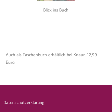
Blick ins Buch
Auch als Taschenbuch erhältlich bei Knaur, 12,99
Euro.
Datenschutzerklärung